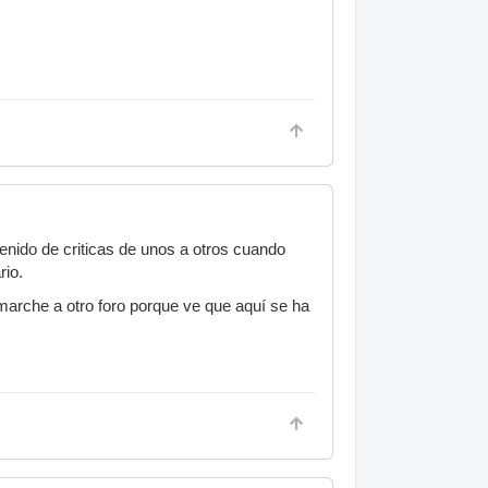
enido de criticas de unos a otros cuando
rio.
marche a otro foro porque ve que aquí se ha