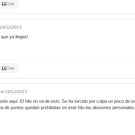
Citar
 19/12/2013
que ya llegas!
Citar
el 19/12/2013
sión aquí. El hilo no va de esto. Se ha torcido por culpa un poco de t
nea de puntos quedan prohibidas en este hilo las alusiones personales