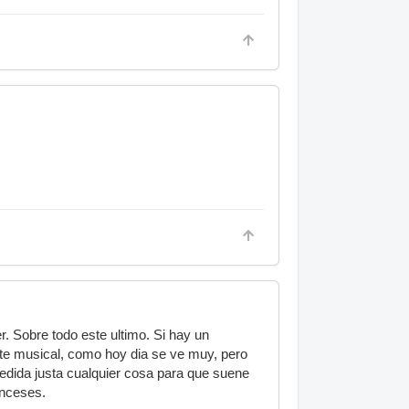
. Sobre todo este ultimo. Si hay un
ente musical, como hoy dia se ve muy, pero
edida justa cualquier cosa para que suene
anceses.