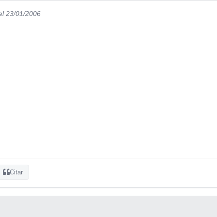
el 23/01/2006
Citar