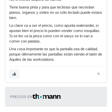
Tiene buena pinta y para que teclistas que necesitan
pianos, órganos y sintes en un sólo teclado puede estara
bien.
La clave va a ser el precio, como apunta walerandei, si
ajustan bien el precio lo pueden vender como rosquillas.
Si se les va la pinza como con el oasys se lo van a
comer con patatas.
Una cosa importante es que la pantalla sea de calidad,
porque últimamente las pantallas están siendo el talón de
Aquiles de las workstations.
PRECIOS EN