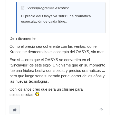
Soundprogramer escribió:
El precio del Oasys va sufrir una dramática
especulación de caida libre..
Definitivamente.
Como el precio sea coherente con las ventas, con el
Kronos se democratiza el concepto del OASYS, sin mas.
Eso si ... creo que el OASYS se convertira en el
"Sinclavier" de este siglo. Un chisme que en su momento
fue una friolera bestia con specs. y precios dramaticos ...
pero que luego seria superado por el correr de los años y
las nuevas tecnologias.
Con los años creo que sera un chisme para
coleccionistas.