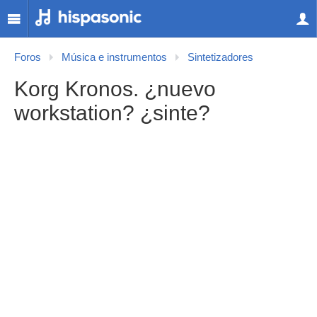
Foros
Música e instrumentos
Sintetizadores
Korg Kronos. ¿nuevo
workstation? ¿sinte?