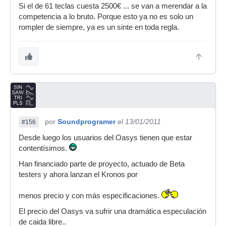
Si el de 61 teclas cuesta 2500€ ... se van a merendar a la
competencia a lo bruto. Porque esto ya no es solo un
rompler de siempre, ya es un sinte en toda regla.
por
Soundprogramer
el 13/01/2011
#156
Desde luego los usuarios del Oasys tienen que estar
contentísimos.
Han financiado parte de proyecto, actuado de Beta
testers y ahora lanzan el Kronos por
menos precio y con más especificaciones.
El precio del Oasys va sufrir una dramática especulación
de caida libre..