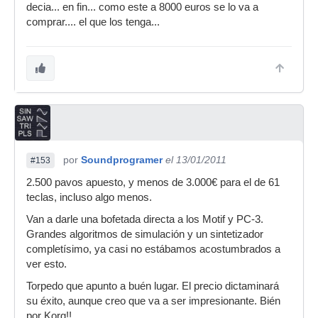
decia... en fin... como este a 8000 euros se lo va a
comprar.... el que los tenga...
por
Soundprogramer
el 13/01/2011
#153
2.500 pavos apuesto, y menos de 3.000€ para el de 61
teclas, incluso algo menos.
Van a darle una bofetada directa a los Motif y PC-3.
Grandes algoritmos de simulación y un sintetizador
completísimo, ya casi no estábamos acostumbrados a
ver esto.
Torpedo que apunto a buén lugar. El precio dictaminará
su éxito, aunque creo que va a ser impresionante. Bién
por Korg!!