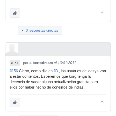
3 respuestas directas
por
albertodream
el 13/01/2011
#157
#156
Cierto, como dije en
#3
, los usuarios del oasys van
a estar contentos. Esperemos que korg tenga la
decencia de sacar alguna actualización gratuita para
ellos por haber hecho de conejillos de indias.