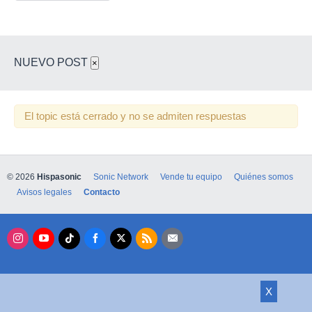
NUEVO POST
×
El topic está cerrado y no se admiten respuestas
© 2026
Hispasonic
Sonic Network
Vende tu equipo
Quiénes somos
Avisos legales
Contacto
X