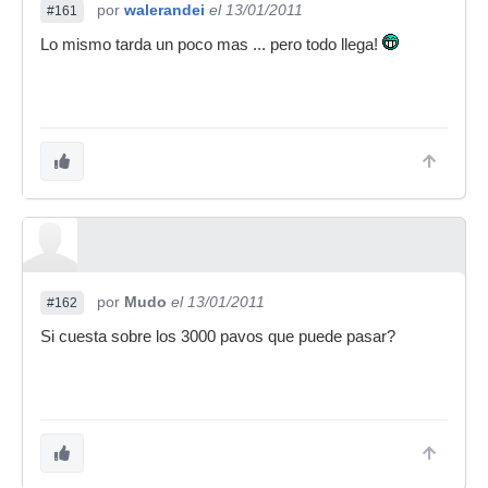
por
walerandei
el 13/01/2011
#161
Lo mismo tarda un poco mas ... pero todo llega!
por
Mudo
el 13/01/2011
#162
Si cuesta sobre los 3000 pavos que puede pasar?