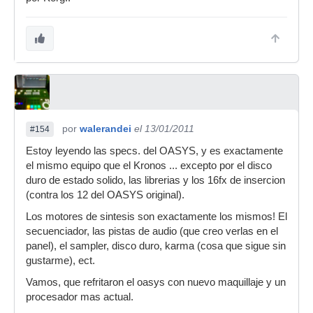
por
walerandei
el 13/01/2011
#154
Estoy leyendo las specs. del OASYS, y es exactamente
el mismo equipo que el Kronos ... excepto por el disco
duro de estado solido, las librerias y los 16fx de insercion
(contra los 12 del OASYS original).
Los motores de sintesis son exactamente los mismos! El
secuenciador, las pistas de audio (que creo verlas en el
panel), el sampler, disco duro, karma (cosa que sigue sin
gustarme), ect.
Vamos, que refritaron el oasys con nuevo maquillaje y un
procesador mas actual.