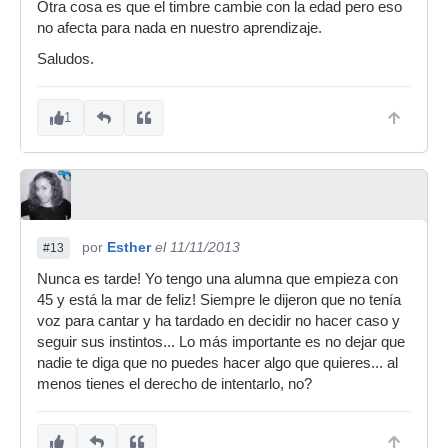
Otra cosa es que el timbre cambie con la edad pero eso
no afecta para nada en nuestro aprendizaje.
Saludos.
1
por
Esther
el 11/11/2013
#13
Nunca es tarde! Yo tengo una alumna que empieza con
45 y está la mar de feliz! Siempre le dijeron que no tenía
voz para cantar y ha tardado en decidir no hacer caso y
seguir sus instintos... Lo más importante es no dejar que
nadie te diga que no puedes hacer algo que quieres... al
menos tienes el derecho de intentarlo, no?