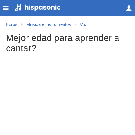
Foros
Música e instrumentos
Voz
Mejor edad para aprender a
cantar?