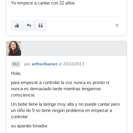
Yo empece a cantar con 22 años
por
arthuribanez
el 10/11/2013
#12
Hola,
para empezar a controlar la voz nunca es pronto ni
nunca es demasiado tarde mientras tengamos
consciencia.
Un bebé tiene la laringe muy alta y no puede cantar pero
un niño de 9 no tiene ningún problema en empezar a
controlar
su aparato fonador.