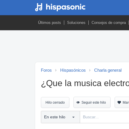
Últimos posts
Soluciones
Consejos de compra
Foros
Hispasónicos
Charla general
¿Que la musica electr
Hilo cerrado
Seguir este hilo
Mar