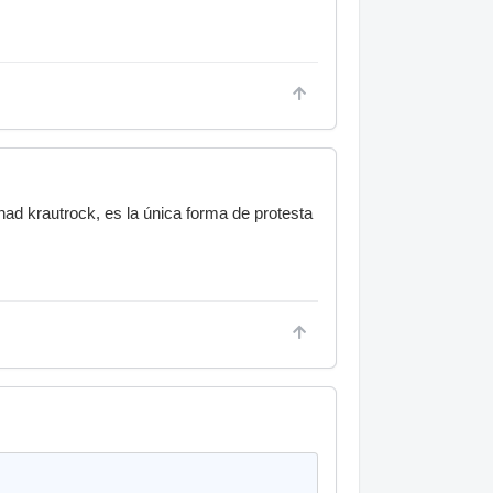
onad krautrock, es la única forma de protesta