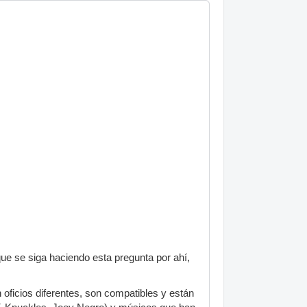
ue se siga haciendo esta pregunta por ahí,
oficios diferentes, son compatibles y están