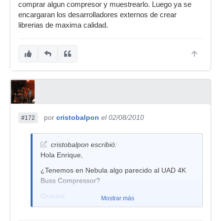
comprar algun compresor y muestrearlo. Luego ya se
encargaran los desarrolladores externos de crear
librerias de maxima calidad.
por
cristobalpon
el 02/08/2010
#172
cristobalpon escribió:
Hola Enrique,
¿Tenemos en Nebula algo parecido al UAD 4K
Buss Compressor?
Gracias.
Mostrar más