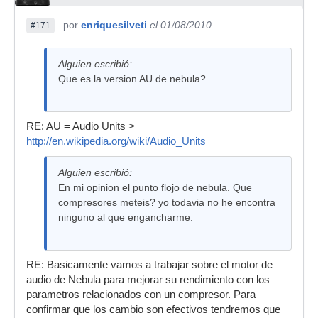
por
enriquesilveti
el 01/08/2010
#171
Alguien escribió:
Que es la version AU de nebula?
RE: AU = Audio Units >
http://en.wikipedia.org/wiki/Audio_Units
Alguien escribió:
En mi opinion el punto flojo de nebula. Que
compresores meteis? yo todavia no he encontra
ninguno al que engancharme.
RE: Basicamente vamos a trabajar sobre el motor de
audio de Nebula para mejorar su rendimiento con los
parametros relacionados con un compresor. Para
confirmar que los cambio son efectivos tendremos que