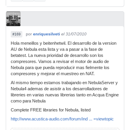
por
enriquesilveti
el 31/07/2010
#169
Hola meneillos y beitenhetwil. El desarrollo de la version
AU de Nebula esta lista y va a pasar a la fase de
betatest. La nueva prioridad de desarrollo son los
compresores. Vamos a revisar el motor de audio de
Nebula para que pueda reproducir mas fielmente los
compresores y mejorar el muestreo en NAT.
Al mismo tiempo estamos trabajando en NebulaServer y
Nebula4 ademas de asistir a los desarrolladores de
libreries en varias nuevas librerias tanto en Acqua Engine
como para Nebula
Complete FREE libraries for Nebula, listed
http://www.acustica-audio.com/forum/ind ... =viewtopic