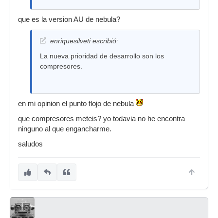
que es la version AU de nebula?
enriquesilveti escribió:
La nueva prioridad de desarrollo son los
compresores.
en mi opinion el punto flojo de nebula
que compresores meteis? yo todavia no he encontra
ninguno al que engancharme.
saludos