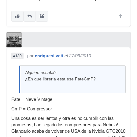
por
enriquesilveti
el 27/09/2010
#180
Alguien escribió:
¿En que libreria esta ese FateCmP?
Fate = Neve Vintage
CmP = Compressor
Una cosa es ser lentos y otra es no cumplir con las
promesas, han llegado los compresores para Nebula!
Giancarlo acaba de volver de USA de la Nvidia GTC2010