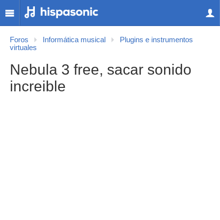
Foros
Informática musical
Plugins e instrumentos
virtuales
Nebula 3 free, sacar sonido
increible