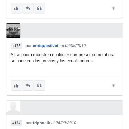
por
enriquesilveti
el 02/08/2010
#173
Si se podra muestrea cualquier compresor como ahora
se hace con los previos y los ecualizadores.
por
triphasik
el 24/09/2010
#174