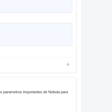
Los parametros importantes de Nebula para