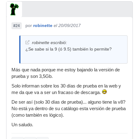
por
robinette
el 20/09/2017
#24
robinette escribió:
¿Se sabe si la 9 (ó 9.5) también lo permite?
Más que nada porque me estoy bajando la versión de
prueba y son 3,5Gb.
Solo informan sobre los 30 días de prueba en la web y
me da que va a ser un fracaso de descarga.
De ser así (solo 30 días de prueba)... alguno tiene la v8?
No está ya dentro de su catálogo esta versión de prueba
(como también es lógico).
Un saludo.