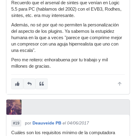
Recuerdo que el arsenal de sintes que venían en Logic
5.5 para PC (hablamos del 2002) con el EVB3, Rodhes,
sintes, etc. era muy interesante.
Además, no sé por qué no permiten la personalización
del aspecto de los plugins. Ya sabemos la estupidez
humana en la que a veces "parece que comprime mejor
un compresor con una aguja hiperrealista que uno con
una escala".
Pero me reitero: enhorabuena por tu trabajo y mil
millones de gracias.
por
Deauveide PB
el 04/06/2017
#19
Cuáles son los requisitos mínimo de la computadora