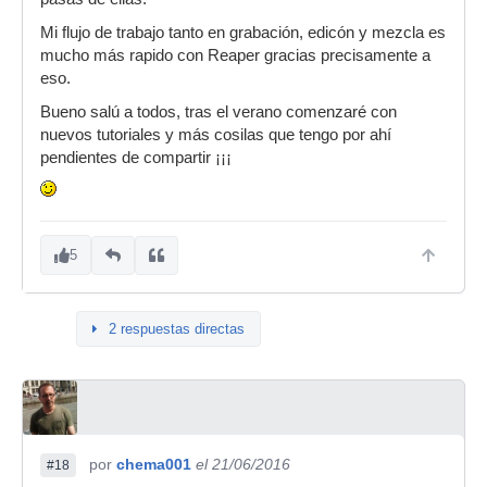
Mi flujo de trabajo tanto en grabación, edicón y mezcla es
mucho más rapido con Reaper gracias precisamente a
eso.
Bueno salú a todos, tras el verano comenzaré con
nuevos tutoriales y más cosilas que tengo por ahí
pendientes de compartir ¡¡¡
5
2 respuestas directas
por
chema001
el 21/06/2016
#18