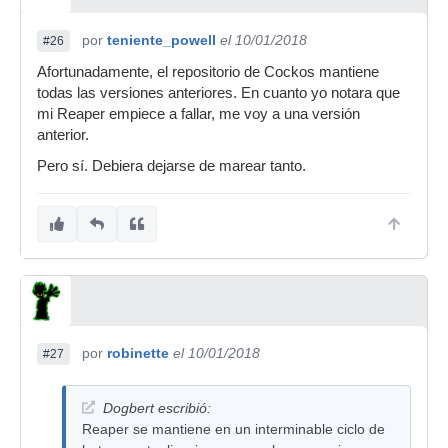
por
teniente_powell
el 10/01/2018
#26
Afortunadamente, el repositorio de Cockos mantiene
todas las versiones anteriores. En cuanto yo notara que
mi Reaper empiece a fallar, me voy a una versión
anterior.
Pero sí. Debiera dejarse de marear tanto.
por
robinette
el 10/01/2018
#27
Dogbert escribió:
Reaper se mantiene en un interminable ciclo de