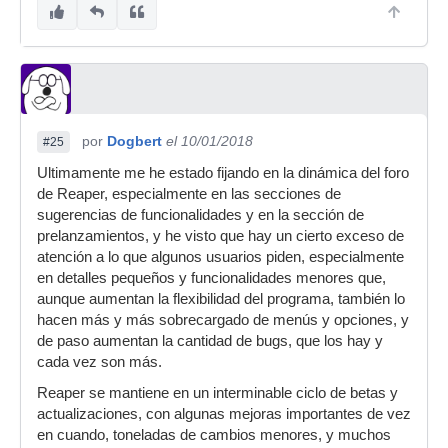
por
Dogbert
el 10/01/2018
#25
Ultimamente me he estado fijando en la dinámica del foro
de Reaper, especialmente en las secciones de
sugerencias de funcionalidades y en la sección de
prelanzamientos, y he visto que hay un cierto exceso de
atención a lo que algunos usuarios piden, especialmente
en detalles pequeños y funcionalidades menores que,
aunque aumentan la flexibilidad del programa, también lo
hacen más y más sobrecargado de menús y opciones, y
de paso aumentan la cantidad de bugs, que los hay y
cada vez son más.
Reaper se mantiene en un interminable ciclo de betas y
actualizaciones, con algunas mejoras importantes de vez
en cuando, toneladas de cambios menores, y muchos