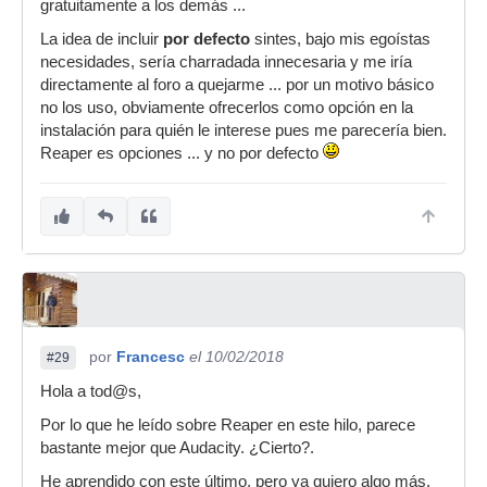
gratuitamente a los demás ...
La idea de incluir
por defecto
sintes, bajo mis egoístas
necesidades, sería charradada innecesaria y me iría
directamente al foro a quejarme ... por un motivo básico
no los uso, obviamente ofrecerlos como opción en la
instalación para quién le interese pues me parecería bien.
Reaper es opciones ... y no por defecto
por
Francesc
el 10/02/2018
#29
Hola a tod@s,
Por lo que he leído sobre Reaper en este hilo, parece
bastante mejor que Audacity. ¿Cierto?.
He aprendido con este último, pero ya quiero algo más.