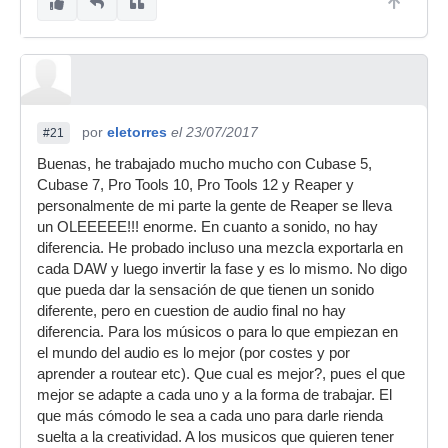
por
eletorres
el 23/07/2017
#21
Buenas, he trabajado mucho mucho con Cubase 5,
Cubase 7, Pro Tools 10, Pro Tools 12 y Reaper y
personalmente de mi parte la gente de Reaper se lleva
un OLEEEEE!!! enorme. En cuanto a sonido, no hay
diferencia. He probado incluso una mezcla exportarla en
cada DAW y luego invertir la fase y es lo mismo. No digo
que pueda dar la sensación de que tienen un sonido
diferente, pero en cuestion de audio final no hay
diferencia. Para los músicos o para lo que empiezan en
el mundo del audio es lo mejor (por costes y por
aprender a routear etc). Que cual es mejor?, pues el que
mejor se adapte a cada uno y a la forma de trabajar. El
que más cómodo le sea a cada uno para darle rienda
suelta a la creatividad. A los musicos que quieren tener