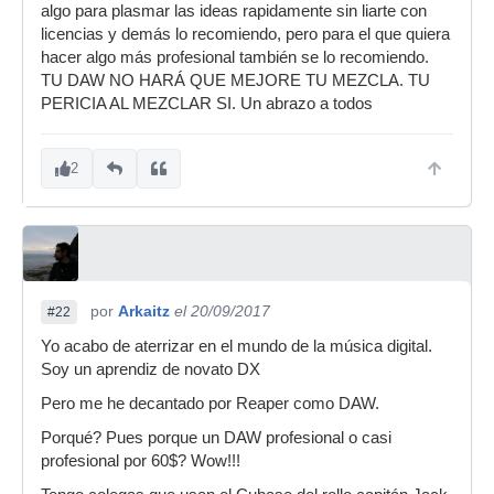
algo para plasmar las ideas rapidamente sin liarte con
licencias y demás lo recomiendo, pero para el que quiera
hacer algo más profesional también se lo recomiendo.
TU DAW NO HARÁ QUE MEJORE TU MEZCLA. TU
PERICIA AL MEZCLAR SI. Un abrazo a todos
2
por
Arkaitz
el 20/09/2017
#22
Yo acabo de aterrizar en el mundo de la música digital.
Soy un aprendiz de novato DX
Pero me he decantado por Reaper como DAW.
Porqué? Pues porque un DAW profesional o casi
profesional por 60$? Wow!!!