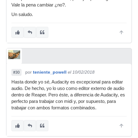
Vale la pena cambiar ¿no?.
Un saludo.
por
teniente_powell
el 10/02/2018
#30
Hasta donde yo sé, Audacity es excepcional para editar
audio. De hecho, yo lo uso como editor externo de audio
dentro de Reaper. Pero éste, a diferencia de Audacity, es
perfecto para trabajar con midi y, por supuesto, para
trabajar con ambos formatos combinados.