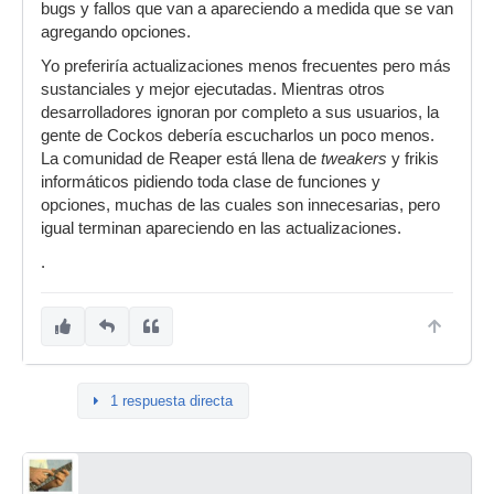
bugs y fallos que van a apareciendo a medida que se van
agregando opciones.
Yo preferiría actualizaciones menos frecuentes pero más
sustanciales y mejor ejecutadas. Mientras otros
desarrolladores ignoran por completo a sus usuarios, la
gente de Cockos debería escucharlos un poco menos.
La comunidad de Reaper está llena de
tweakers
y frikis
informáticos pidiendo toda clase de funciones y
opciones, muchas de las cuales son innecesarias, pero
igual terminan apareciendo en las actualizaciones.
.
1 respuesta directa