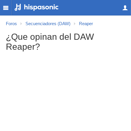
Foros
Secuenciadores (DAW)
Reaper
¿Que opinan del DAW
Reaper?