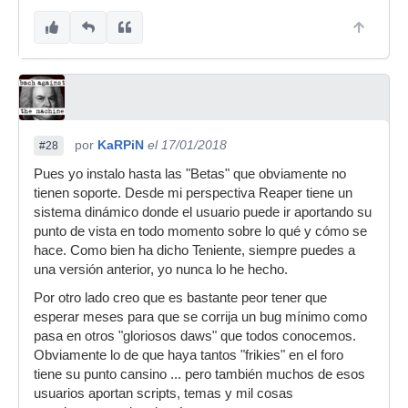
por
KaRPiN
el 17/01/2018
#28
Pues yo instalo hasta las "Betas" que obviamente no
tienen soporte. Desde mi perspectiva Reaper tiene un
sistema dinámico donde el usuario puede ir aportando su
punto de vista en todo momento sobre lo qué y cómo se
hace. Como bien ha dicho Teniente, siempre puedes a
una versión anterior, yo nunca lo he hecho.
Por otro lado creo que es bastante peor tener que
esperar meses para que se corrija un bug mínimo como
pasa en otros "gloriosos daws" que todos conocemos.
Obviamente lo de que haya tantos "frikies" en el foro
tiene su punto cansino ... pero también muchos de esos
usuarios aportan scripts, temas y mil cosas