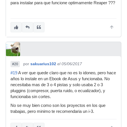
para instalar para que funcione optimamente Reaper ???
por
sakuarius102
el 05/06/2017
#20
#19
A ver que quede claro que no es lo idoneo, pero hace
años lo instale en un Ebook de Asus y funcionaba. No
necesitaba mas de 3 o 4 pistas y solo usaba 2 o 3
pluggins (compresor, puerta ruido, o ecualizador), y
funcionaba sin cortes.
No se muy bien como son los proyectos en los que
trabajas, pero minimo te recomendaria un i-3.