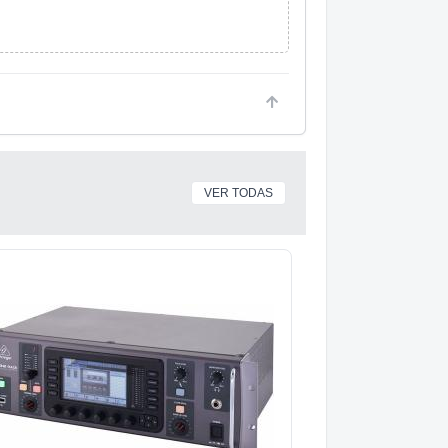
VER TODAS