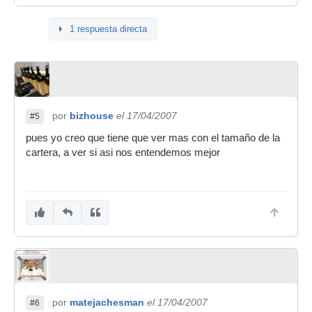
1 respuesta directa
por
bizhouse
el 17/04/2007
#5
pues yo creo que tiene que ver mas con el tamaño de la
cartera, a ver si asi nos entendemos mejor
por
matejachesman
el 17/04/2007
#6