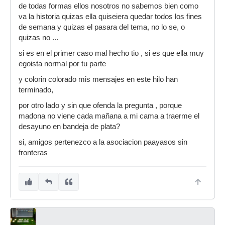
de todas formas ellos nosotros no sabemos bien como
va la historia quizas ella quiseiera quedar todos los fines
de semana y quizas el pasara del tema, no lo se, o
quizas no ...
si es en el primer caso mal hecho tio , si es que ella muy
egoista normal por tu parte
y colorin colorado mis mensajes en este hilo han
terminado,
por otro lado y sin que ofenda la pregunta , porque
madona no viene cada mañana a mi cama a traerme el
desayuno en bandeja de plata?
si, amigos pertenezco a la asociacion paayasos sin
fronteras