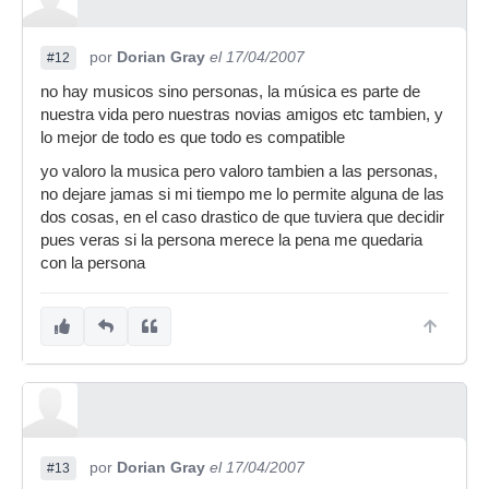
por
Dorian Gray
el 17/04/2007
#12
no hay musicos sino personas, la música es parte de
nuestra vida pero nuestras novias amigos etc tambien, y
lo mejor de todo es que todo es compatible
yo valoro la musica pero valoro tambien a las personas,
no dejare jamas si mi tiempo me lo permite alguna de las
dos cosas, en el caso drastico de que tuviera que decidir
pues veras si la persona merece la pena me quedaria
con la persona
por
Dorian Gray
el 17/04/2007
#13