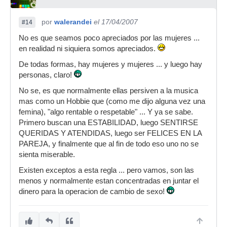
por
walerandei
el 17/04/2007
#14
No es que seamos poco apreciados por las mujeres ...
en realidad ni siquiera somos apreciados.
De todas formas, hay mujeres y mujeres ... y luego hay
personas, claro!
No se, es que normalmente ellas persiven a la musica
mas como un Hobbie que (como me dijo alguna vez una
femina), "algo rentable o respetable" ... Y ya se sabe.
Primero buscan una ESTABILIDAD, luego SENTIRSE
QUERIDAS Y ATENDIDAS, luego ser FELICES EN LA
PAREJA, y finalmente que al fin de todo eso uno no se
sienta miserable.
Existen exceptos a esta regla ... pero vamos, son las
menos y normalmente estan concentradas en juntar el
dinero para la operacion de cambio de sexo!