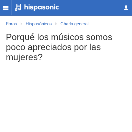
Foros
Hispasónicos
Charla general
Porqué los músicos somos
poco apreciados por las
mujeres?