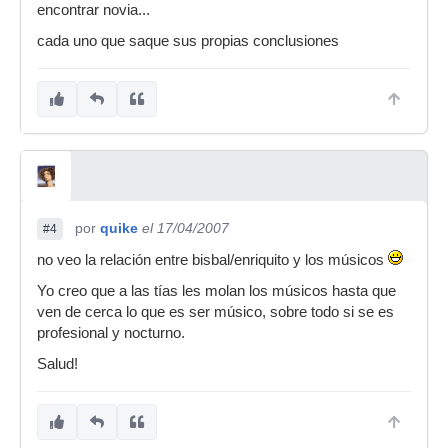
encontrar novia...
cada uno que saque sus propias conclusiones
por
quike
el 17/04/2007
#4
no veo la relación entre bisbal/enriquito y los músicos
Yo creo que a las tías les molan los músicos hasta que
ven de cerca lo que es ser músico, sobre todo si se es
profesional y nocturno.
Salud!