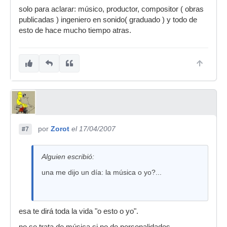
solo para aclarar: músico, productor, compositor ( obras
publicadas ) ingeniero en sonido( graduado ) y todo de
esto de hace mucho tiempo atras.
por
Zorot
el 17/04/2007
#7
Alguien escribió:
una me dijo un día: la música o yo?...
esa te dirá toda la vida "o esto o yo".