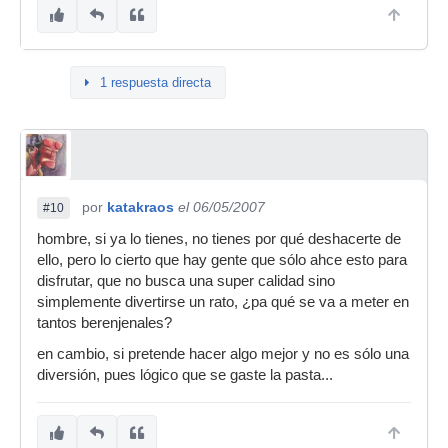
1 respuesta directa
por
katakraos
el 06/05/2007
#10
hombre, si ya lo tienes, no tienes por qué deshacerte de
ello, pero lo cierto que hay gente que sólo ahce esto para
disfrutar, que no busca una super calidad sino
simplemente divertirse un rato, ¿pa qué se va a meter en
tantos berenjenales?
en cambio, si pretende hacer algo mejor y no es sólo una
diversión, pues lógico que se gaste la pasta...