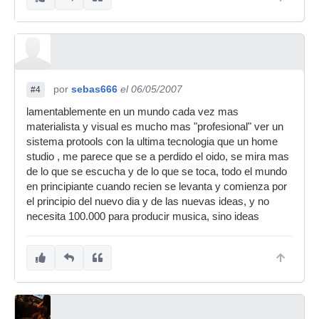
por
sebas666
el 06/05/2007
#4
lamentablemente en un mundo cada vez mas
materialista y visual es mucho mas "profesional" ver un
sistema protools con la ultima tecnologia que un home
studio , me parece que se a perdido el oido, se mira mas
de lo que se escucha y de lo que se toca, todo el mundo
en principiante cuando recien se levanta y comienza por
el principio del nuevo dia y de las nuevas ideas, y no
necesita 100.000 para producir musica, sino ideas