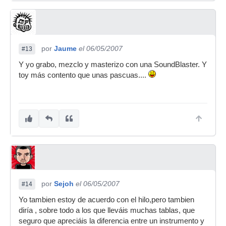
por
Jaume
el 06/05/2007
#13
Y yo grabo, mezclo y masterizo con una SoundBlaster. Y
toy más contento que unas pascuas....
por
Sejoh
el 06/05/2007
#14
Yo tambien estoy de acuerdo con el hilo,pero tambien
diría , sobre todo a los que lleváis muchas tablas, que
seguro que apreciáis la diferencia entre un instrumento y