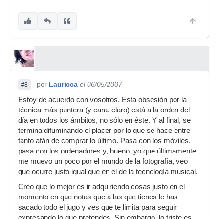
por
Lauricca
el 06/05/2007
#8
Estoy de acuerdo con vosotros. Esta obsesión por la
técnica más puntera (y cara, claro) está a la orden del
día en todos los ámbitos, no sólo en éste. Y al final, se
termina difuminando el placer por lo que se hace entre
tanto afán de comprar lo último. Pasa con los móviles,
pasa con los ordenadores y, bueno, yo que últimamente
me muevo un poco por el mundo de la fotografía, veo
que ocurre justo igual que en el de la tecnología musical.
Creo que lo mejor es ir adquiriendo cosas justo en el
momento en que notas que a las que tienes le has
sacado todo el jugo y ves que te limita para seguir
expresando lo que pretendes. Sin embargo, lo triste es