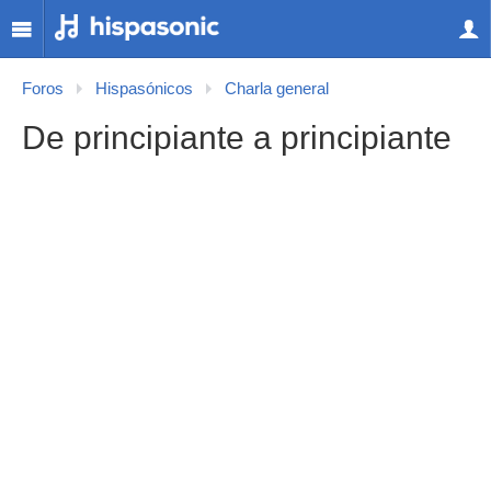
Foros
Hispasónicos
Charla general
De principiante a principiante