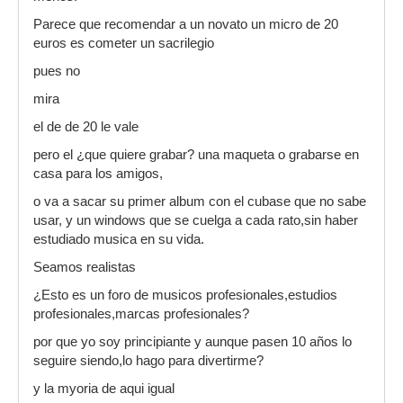
Parece que recomendar a un novato un micro de 20
euros es cometer un sacrilegio
pues no
mira
el de de 20 le vale
pero el ¿que quiere grabar? una maqueta o grabarse en
casa para los amigos,
o va a sacar su primer album con el cubase que no sabe
usar, y un windows que se cuelga a cada rato,sin haber
estudiado musica en su vida.
Seamos realistas
¿Esto es un foro de musicos profesionales,estudios
profesionales,marcas profesionales?
por que yo soy principiante y aunque pasen 10 años lo
seguire siendo,lo hago para divertirme?
y la myoria de aqui igual