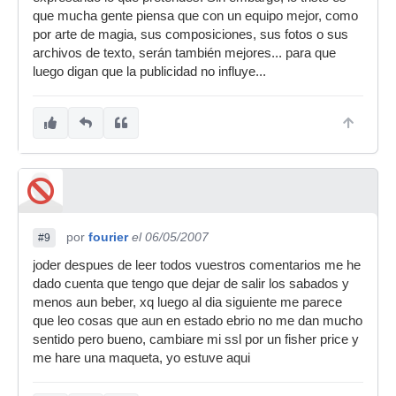
que mucha gente piensa que con un equipo mejor, como
por arte de magia, sus composiciones, sus fotos o sus
archivos de texto, serán también mejores... para que
luego digan que la publicidad no influye...
por
fourier
el 06/05/2007
#9
joder despues de leer todos vuestros comentarios me he
dado cuenta que tengo que dejar de salir los sabados y
menos aun beber, xq luego al dia siguiente me parece
que leo cosas que aun en estado ebrio no me dan mucho
sentido pero bueno, cambiare mi ssl por un fisher price y
me hare una maqueta, yo estuve aqui