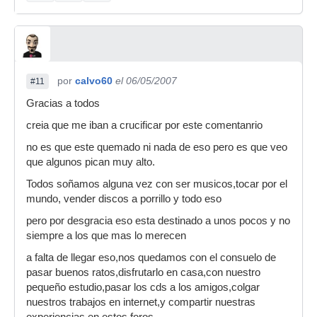
por
calvo60
el 06/05/2007
#11
Gracias a todos
creia que me iban a crucificar por este comentanrio
no es que este quemado ni nada de eso pero es que veo
que algunos pican muy alto.
Todos soñamos alguna vez con ser musicos,tocar por el
mundo, vender discos a porrillo y todo eso
pero por desgracia eso esta destinado a unos pocos y no
siempre a los que mas lo merecen
a falta de llegar eso,nos quedamos con el consuelo de
pasar buenos ratos,disfrutarlo en casa,con nuestro
pequeño estudio,pasar los cds a los amigos,colgar
nuestros trabajos en internet,y compartir nuestras