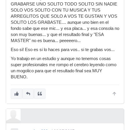
GRABARSE UNO SOLITO TODO SOLITO SIN NADIE
SOLO VOS SOLITO CON TU MUSICA Y TUS
ARREGLITOS QUE SOLO A VOS TE GUSTAN Y VOS
SOLITO LOS GRABASTE.... aunque uno bien en el
fondo sabe que ese mic... y esa placa... y esa consola no
son muy buenas... y que el resultado final y "ESA
MASTER" no es buena... peeeeero...
Eso si! Eso es si lo haces para vos.. si te grabas vos...
Yo trabajo en un estudio y aunque no tenemos cosas
super profesionales me rompo el cerebro leyendo como
un mogolico para que el resultado final sea MUY
BUENO.