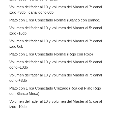
Volumen del fader al 10 y volumen del Master al 7: canal
izdo +3db , canal dcho 0db
Plato con 1 rca Conectado Normal (Blanco con Blanco)
Volumen del fader al 10 y volumen del Master al 5: canal
izdo -16db
Volumen del fader al 10 y volumen del Master al 7: canal
izdo 0db
Plato con 1 rca Conectado Normal (Rojo con Rojo)
Volumen del fader al 10 y volumen del Master al 5: canal
dcho -10db
Volumen del fader al 10 y volumen del Master al 7: canal
dcho +3db
Plato con 1 rca Conectado Cruzado (Rca del Plato Rojo
con Blanco Mesa)
Volumen del fader al 10 y volumen del Master al 5: canal
izdo -10db