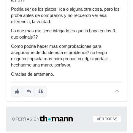
los 3??
Podria ser de los platos, rca o alguna otra cosa, pero los
probé antes de comprarlos y no recuerdo ver esa
diferencia, la verdad.
Lo que mas me tiene intrigado es que lo haga en los 3...
que opinais??
Como podria hacer mas comprobaciones para
asegurarme de donde esta el problema? no tengo
ninguna capsula mas para probar, ni cdj, ni portatil...
hechadme una mano, porfavor.
Gracias de antemano.
OFERTAS EN
VER TODAS