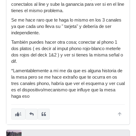
conectalos al line y sube la ganancia para ver si en el line
tienes el mismo problema.
Se me hace raro que te haga lo mismo en los 3 canales
ya que cada uno lleva su " tarjeta" y debería de ser
independiente.
También puedes hacer otra cosa; conectar al phono 1
dos platos ( es decir al imput phono rojo-blanco meterle
dos rojos del deck 1&2 ) y ver si tienes la misma señal o
dif.
*Lamentablemente a mi me da que es alguna historia de
la mesa pero se me hace extraño que te ocurra en os
tres canales phono, habría que ver el esquema y ver cual
es el dispositivo/mecanismo que influye que la mesa
haga eso
1