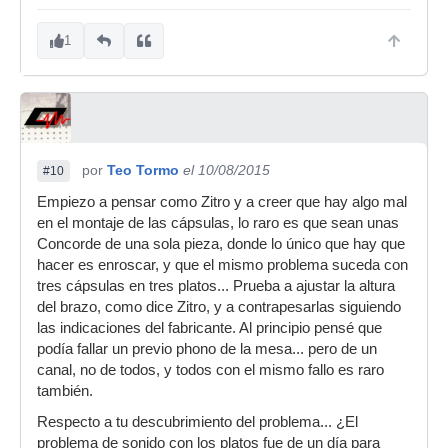
1
por
Teo Tormo
el 10/08/2015
#10
Empiezo a pensar como Zitro y a creer que hay algo mal
en el montaje de las cápsulas, lo raro es que sean unas
Concorde de una sola pieza, donde lo único que hay que
hacer es enroscar, y que el mismo problema suceda con
tres cápsulas en tres platos... Prueba a ajustar la altura
del brazo, como dice Zitro, y a contrapesarlas siguiendo
las indicaciones del fabricante. Al principio pensé que
podía fallar un previo phono de la mesa... pero de un
canal, no de todos, y todos con el mismo fallo es raro
también.
Respecto a tu descubrimiento del problema... ¿El
problema de sonido con los platos fue de un día para