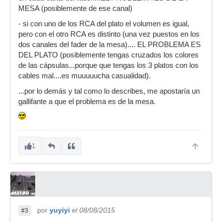
MESA (posiblemente de ese canal)
- si con uno de los RCA del plato el volumen es igual,
pero con el otro RCA es distinto (una vez puestos en los
dos canales del fader de la mesa).... EL PROBLEMA ES
DEL PLATO (posiblemente tengas cruzados los colores
de las cápsulas...porque que tengas los 3 platos con los
cables mal....es muuuuucha casualidad).
...por lo demás y tal como lo describes, me apostaría un
gallifante a que el problema es de la mesa.
1
por
yuyiyi
el 08/08/2015
#3