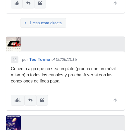
1 respuesta directa
por
Teo Tormo
el 08/08/2015
#4
Conecta algo que no sea un plato (prueba con un móvil
mismo) a todos los canales y prueba. A ver si con las
conexiones de línea pasa.
1