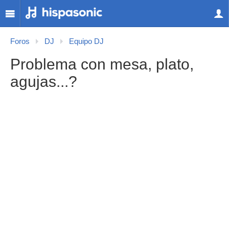
Foros
DJ
Equipo DJ
Problema con mesa, plato,
agujas...?