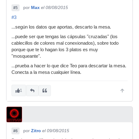
por
Max
el 08/08/2015
#5
#3
...según los datos que aportas, descarto la mesa.
...puede ser que tengas las cápsulas "cruzadas" (los
cablecillos de colores mal conexionados), sobre todo
porque que te lo hagan los 3 platos es muy
"mosqueante".
...prueba a hacer lo que dice Teo para descartar la mesa.
Conecta a la mesa cualquier línea.
1
por
Zitro
el 09/08/2015
#6