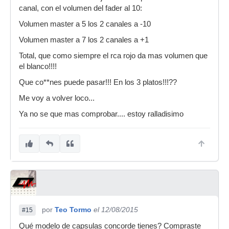
canal, con el volumen del fader al 10:
Volumen master a 5 los 2 canales a -10
Volumen master a 7 los 2 canales a +1
Total, que como siempre el rca rojo da mas volumen que
el blanco!!!!
Que co**nes puede pasar!!! En los 3 platos!!!??
Me voy a volver loco...
Ya no se que mas comprobar.... estoy ralladisimo
por
Teo Tormo
el 12/08/2015
#15
Qué modelo de capsulas concorde tienes? Compraste