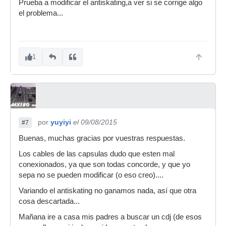
Prueba a modificar el antiskating,a ver si se corrige algo
el problema...
1
por
yuyiyi
el 09/08/2015
#7
Buenas, muchas gracias por vuestras respuestas.
Los cables de las capsulas dudo que esten mal
conexionados, ya que son todas concorde, y que yo
sepa no se pueden modificar (o eso creo)....
Variando el antiskating no ganamos nada, así que otra
cosa descartada...
Mañana ire a casa mis padres a buscar un cdj (de esos