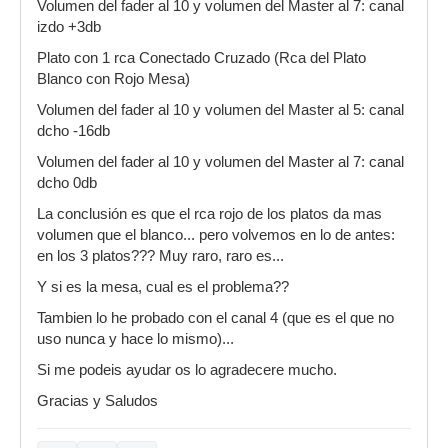
Volumen del fader al 10 y volumen del Master al 7: canal
izdo +3db
Plato con 1 rca Conectado Cruzado (Rca del Plato
Blanco con Rojo Mesa)
Volumen del fader al 10 y volumen del Master al 5: canal
dcho -16db
Volumen del fader al 10 y volumen del Master al 7: canal
dcho 0db
La conclusión es que el rca rojo de los platos da mas
volumen que el blanco... pero volvemos en lo de antes:
en los 3 platos??? Muy raro, raro es...
Y si es la mesa, cual es el problema??
Tambien lo he probado con el canal 4 (que es el que no
uso nunca y hace lo mismo)...
Si me podeis ayudar os lo agradecere mucho.
Gracias y Saludos