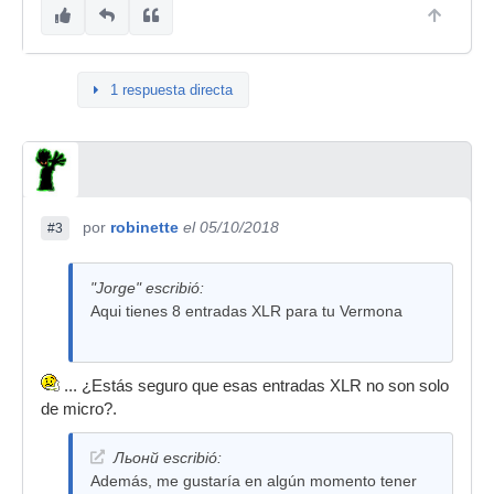
1 respuesta directa
por
robinette
el 05/10/2018
#3
"Jorge" escribió:
Aqui tienes 8 entradas XLR para tu Vermona
... ¿Estás seguro que esas entradas XLR no son solo
de micro?.
Льонй escribió:
Además, me gustaría en algún momento tener