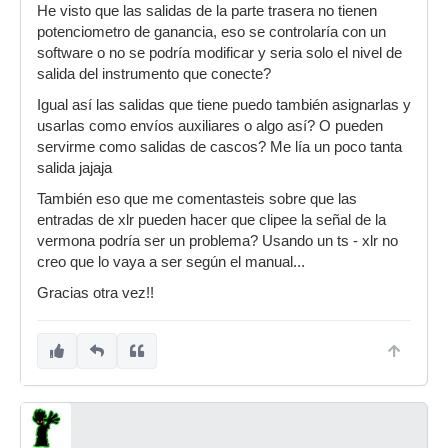
He visto que las salidas de la parte trasera no tienen
potenciometro de ganancia, eso se controlaría con un
software o no se podría modificar y seria solo el nivel de
salida del instrumento que conecte?
Igual así las salidas que tiene puedo también asignarlas y
usarlas como envíos auxiliares o algo así? O pueden
servirme como salidas de cascos? Me lía un poco tanta
salida jajaja
También eso que me comentasteis sobre que las
entradas de xlr pueden hacer que clipee la señal de la
vermona podría ser un problema? Usando un ts - xlr no
creo que lo vaya a ser según el manual...
Gracias otra vez!!