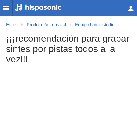
Foros
Producción musical
Equipo home studio
¡¡¡recomendación para grabar
sintes por pistas todos a la
vez!!!