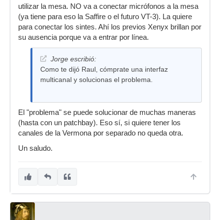
utilizar la mesa. NO va a conectar micrófonos a la mesa
(ya tiene para eso la Saffire o el futuro VT-3). La quiere
para conectar los sintes. Ahí los previos Xenyx brillan por
su ausencia porque va a entrar por línea.
Jorge escribió:
Como te dijó Raul, cómprate una interfaz
multicanal y solucionas el problema.
El "problema" se puede solucionar de muchas maneras
(hasta con un patchbay). Eso sí, si quiere tener los
canales de la Vermona por separado no queda otra.
Un saludo.