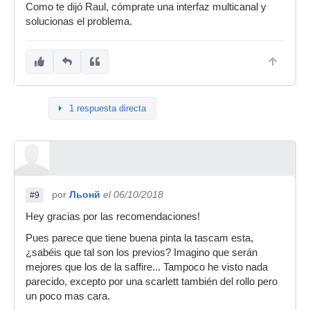
Como te dijó Raul, cómprate una interfaz multicanal y
solucionas el problema.
1 respuesta directa
por
Льонй
el 06/10/2018
#9
Hey gracias por las recomendaciones!
Pues parece que tiene buena pinta la tascam esta,
¿sabéis que tal son los previos? Imagino que serán
mejores que los de la saffire... Tampoco he visto nada
parecido, excepto por una scarlett también del rollo pero
un poco mas cara.