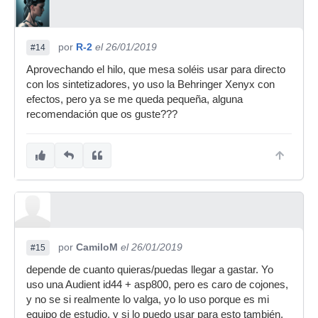
por
R-2
el 26/01/2019
#14
Aprovechando el hilo, que mesa soléis usar para directo
con los sintetizadores, yo uso la Behringer Xenyx con
efectos, pero ya se me queda pequeña, alguna
recomendación que os guste???
por
CamiloM
el 26/01/2019
#15
depende de cuanto quieras/puedas llegar a gastar. Yo
uso una Audient id44 + asp800, pero es caro de cojones,
y no se si realmente lo valga, yo lo uso porque es mi
equipo de estudio, y si lo puedo usar para esto también,