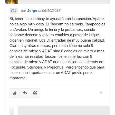
por
Jorge
el 06/10/2018
#11
Si, tener un patchbay te ayudará con la conexión. Aparte
no es algo muy caro. El Tascam no es malo. Tampoco es
un Avalon. Un amigo lo tenia y lo probamos, sonido
bastante decente y drivers estables a pesar de lo que
dicen en Internet. Los DI entradas de muy buena calidad.
Claro, hay otras marcas, pero esta tiene no solo 8
canales de micro y ADAT sino 8 canales de micro y mas
de linea. En realidad Tascam tienen interfaz con 8
canales de micro y ADAT que es similar a las demás de
Focusrite, Steinberg y Presonus. Pero entiendo que para
ti no es tan importante usar un ADAT previo por el
momento.