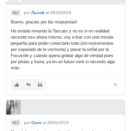
por
Льонй
el 09/10/2018
#12
Bueno, gracias por las respuestas!
He estado mirando la Tascam y no se si en realidad
necesito eso ahora mismo, voy a tirar con una mesita
pequeña para poder conectarlo todo (sin instrumentos
por separado de la vermona) y pasar la señal por la
Focusrite y cuando quiera grabar algo de verdad pues
por pistas y fuera, ya en un futuro veré si necesito algo
más.
por
Gavo
el 26/01/2019
#13