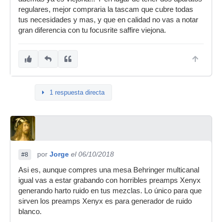
regulares, mejor compraria la tascam que cubre todas
tus necesidades y mas, y que en calidad no vas a notar
gran diferencia con tu focusrite saffire viejona.
1 respuesta directa
por
Jorge
el 06/10/2018
#8
Asi es, aunque compres una mesa Behringer multicanal
igual vas a estar grabando con horribles preamps Xenyx
generando harto ruido en tus mezclas. Lo único para que
sirven los preamps Xenyx es para generador de ruido
blanco.