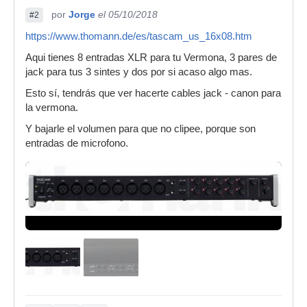
por
Jorge
el 05/10/2018
#2
https://www.thomann.de/es/tascam_us_16x08.htm
Aqui tienes 8 entradas XLR para tu Vermona, 3 pares de
jack para tus 3 sintes y dos por si acaso algo mas.
Esto sí, tendrás que ver hacerte cables jack - canon para
la vermona.
Y bajarle el volumen para que no clipee, porque son
entradas de microfono.