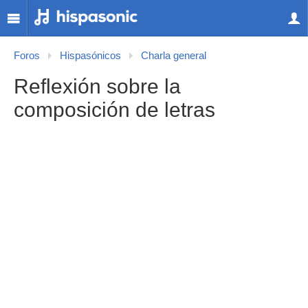
Foros
Hispasónicos
Charla general
Reflexión sobre la
composición de letras