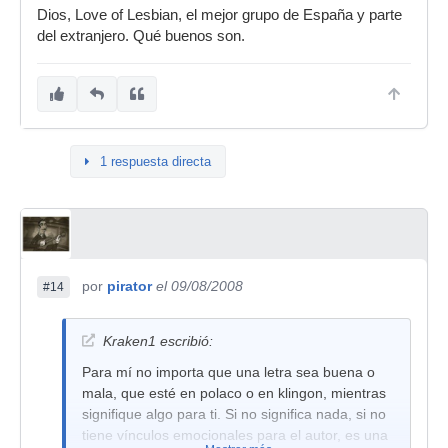
Dios, Love of Lesbian, el mejor grupo de España y parte
del extranjero. Qué buenos son.
1 respuesta directa
por
pirator
el 09/08/2008
#14
Kraken1 escribió:
Para mí no importa que una letra sea buena o
mala, que esté en polaco o en klingon, mientras
signifique algo para ti. Si no significa nada, si no
tiene vínculos emocionales para el autor, es una