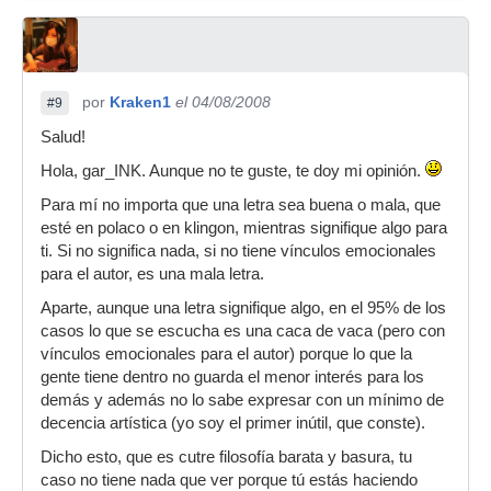
por
Kraken1
el 04/08/2008
#9
Salud!
Hola, gar_INK. Aunque no te guste, te doy mi opinión.
Para mí no importa que una letra sea buena o mala, que
esté en polaco o en klingon, mientras signifique algo para
ti. Si no significa nada, si no tiene vínculos emocionales
para el autor, es una mala letra.
Aparte, aunque una letra signifique algo, en el 95% de los
casos lo que se escucha es una caca de vaca (pero con
vínculos emocionales para el autor) porque lo que la
gente tiene dentro no guarda el menor interés para los
demás y además no lo sabe expresar con un mínimo de
decencia artística (yo soy el primer inútil, que conste).
Dicho esto, que es cutre filosofía barata y basura, tu
caso no tiene nada que ver porque tú estás haciendo