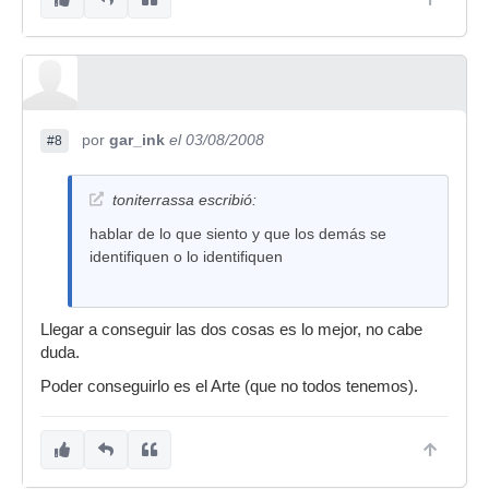
por
gar_ink
el 03/08/2008
#8
toniterrassa escribió:
hablar de lo que siento y que los demás se
identifiquen o lo identifiquen
Llegar a conseguir las dos cosas es lo mejor, no cabe
duda.
Poder conseguirlo es el Arte (que no todos tenemos).