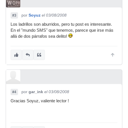
por
Soyuz
el 03/08/2008
#3
Los ladrillos son aburridos, pero tu post es interesante.
En el "mundo SMS" que tenemos, parece que irse más
allá de dos párrafos sea delito!
por
gar_ink
el 03/08/2008
#4
Gracias Soyuz, valiente lector !