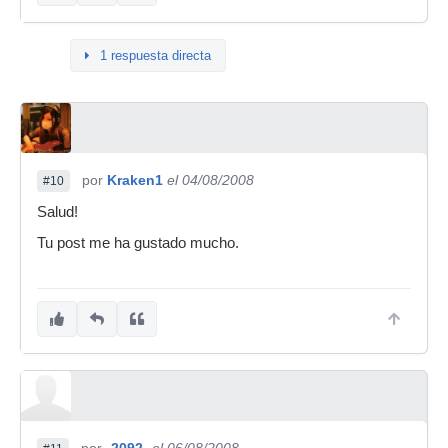
1 respuesta directa
por
Kraken1
el 04/08/2008
#10
Salud!
Tu post me ha gustado mucho.