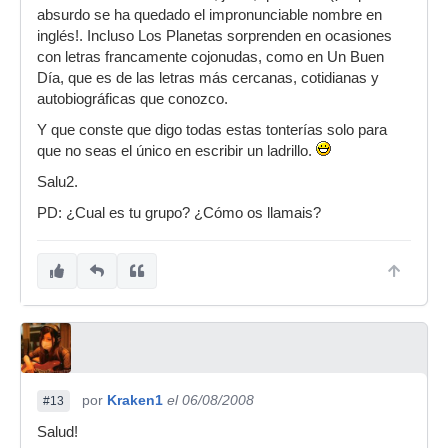
absurdo se ha quedado el impronunciable nombre en
inglés!. Incluso Los Planetas sorprenden en ocasiones
con letras francamente cojonudas, como en Un Buen
Día, que es de las letras más cercanas, cotidianas y
autobiográficas que conozco.
Y que conste que digo todas estas tonterías solo para
que no seas el único en escribir un ladrillo.
Salu2.
PD: ¿Cual es tu grupo? ¿Cómo os llamais?
por
Kraken1
el 06/08/2008
#13
Salud!