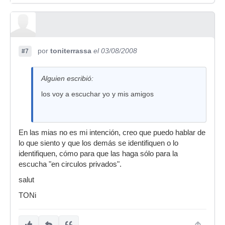
por
toniterrassa
el 03/08/2008
#7
Alguien escribió:
los voy a escuchar yo y mis amigos
En las mias no es mi intención, creo que puedo hablar de
lo que siento y que los demás se identifiquen o lo
identifiquen, cómo para que las haga sólo para la
escucha "en circulos privados".
salut
TONi