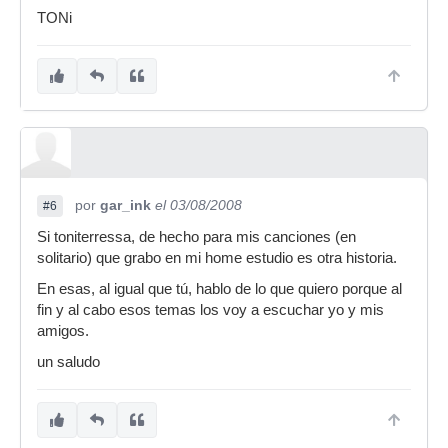
TONi
por
gar_ink
el 03/08/2008
#6
Si toniterressa, de hecho para mis canciones (en
solitario) que grabo en mi home estudio es otra historia.
En esas, al igual que tú, hablo de lo que quiero porque al
fin y al cabo esos temas los voy a escuchar yo y mis
amigos.
un saludo