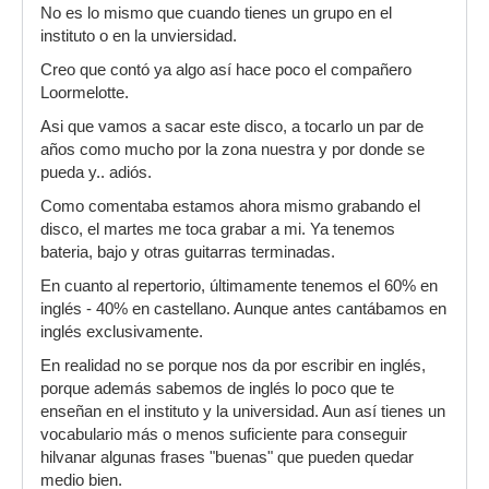
No es lo mismo que cuando tienes un grupo en el
instituto o en la unviersidad.
Creo que contó ya algo así hace poco el compañero
Loormelotte.
Asi que vamos a sacar este disco, a tocarlo un par de
años como mucho por la zona nuestra y por donde se
pueda y.. adiós.
Como comentaba estamos ahora mismo grabando el
disco, el martes me toca grabar a mi. Ya tenemos
bateria, bajo y otras guitarras terminadas.
En cuanto al repertorio, últimamente tenemos el 60% en
inglés - 40% en castellano. Aunque antes cantábamos en
inglés exclusivamente.
En realidad no se porque nos da por escribir en inglés,
porque además sabemos de inglés lo poco que te
enseñan en el instituto y la universidad. Aun así tienes un
vocabulario más o menos suficiente para conseguir
hilvanar algunas frases "buenas" que pueden quedar
medio bien.