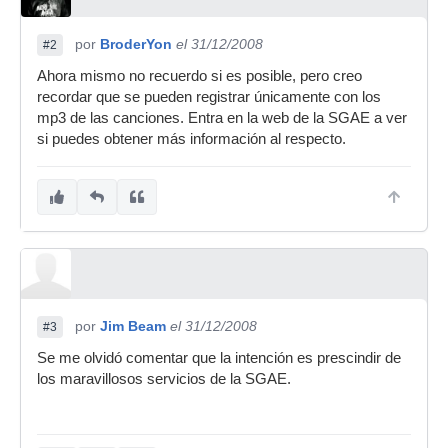
por
BroderYon
el 31/12/2008
#2
Ahora mismo no recuerdo si es posible, pero creo
recordar que se pueden registrar únicamente con los
mp3 de las canciones. Entra en la web de la SGAE a ver
si puedes obtener más información al respecto.
por
Jim Beam
el 31/12/2008
#3
Se me olvidó comentar que la intención es prescindir de
los maravillosos servicios de la SGAE.