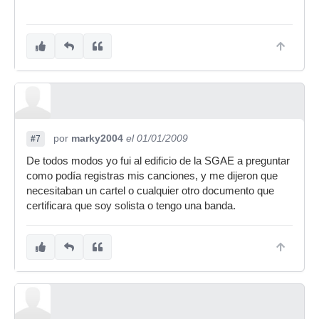
por
marky2004
el 01/01/2009
#7
De todos modos yo fui al edificio de la SGAE a preguntar
como podía registras mis canciones, y me dijeron que
necesitaban un cartel o cualquier otro documento que
certificara que soy solista o tengo una banda.