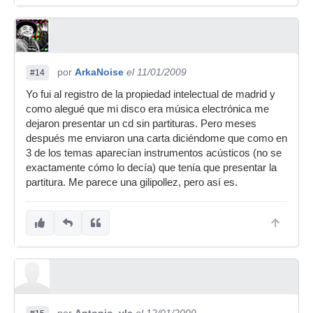
por
ArkaNoise
el 11/01/2009
#14
Yo fui al registro de la propiedad intelectual de madrid y
como alegué que mi disco era música electrónica me
dejaron presentar un cd sin partituras. Pero meses
después me enviaron una carta diciéndome que como en
3 de los temas aparecían instrumentos acústicos (no se
exactamente cómo lo decía) que tenía que presentar la
partitura. Me parece una gilipollez, pero así es.