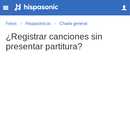
Foros
Hispasónicos
Charla general
¿Registrar canciones sin
presentar partitura?