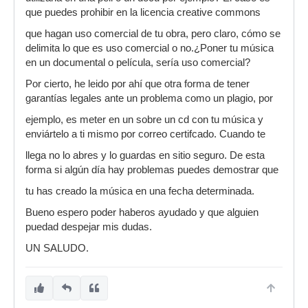
que puedes prohibir en la licencia creative commons
que hagan uso comercial de tu obra, pero claro, cómo se
delimita lo que es uso comercial o no.¿Poner tu música
en un documental o película, sería uso comercial?
Por cierto, he leido por ahí que otra forma de tener
garantías legales ante un problema como un plagio, por
ejemplo, es meter en un sobre un cd con tu música y
enviártelo a ti mismo por correo certifcado. Cuando te
llega no lo abres y lo guardas en sitio seguro. De esta
forma si algún día hay problemas puedes demostrar que
tu has creado la música en una fecha determinada.
Bueno espero poder haberos ayudado y que alguien
puedad despejar mis dudas.
UN SALUDO.