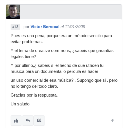
por
Víctor Berrocal
el 11/01/2009
#13
Pues es una pena, porque era un método sencillo para
evitar problemas.
Y el tema de creative commons, ¿sabeis qué garantías
legales tiene?
Y por último,¿ sabeis si el hecho de que utilicen tu
música para un documental o pelicula es hacer
un uso comercial de esa música? . Supongo que si , pero
no lo tengo del todo claro.
Gracias por la respuesta.
Un saludo.