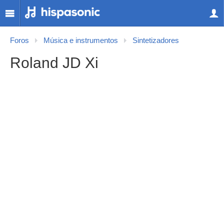
Foros
Música e instrumentos
Sintetizadores
Roland JD Xi