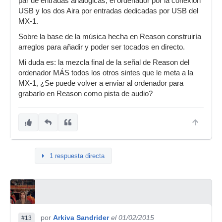
par de entradas analógicas, el ordenador por la conexión
USB y los dos Aira por entradas dedicadas por USB del
MX-1.
Sobre la base de la música hecha en Reason construiría
arreglos para añadir y poder ser tocados en directo.
Mi duda es: la mezcla final de la señal de Reason del
ordenador MÁS todos los otros sintes que le meta a la
MX-1, ¿Se puede volver a enviar al ordenador para
grabarlo en Reason como pista de audio?
1 respuesta directa
por
Arkiva Sandrider
el 01/02/2015
#13