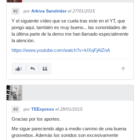
por
Arkiva Sandrider
el 27/01/2015
#2
Y el siguiente vídeo que se cuela tras este en el YT, que
pongo aquí, también es muy bueno... las sonoridades de
la última parte de la demo me han llamado especialmente
la atención.
https://www.youtube.com/watch?v=kIXqFjAlZnA
1
por
TEExpress
el 28/01/2015
#3
Gracias por los aportes.
Me sigue pareciendo algo a medio camino de una buena
groovebox. Además los sonidos son excesivamente