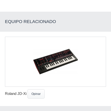
EQUIPO RELACIONADO
Roland JD-Xi
Opinar