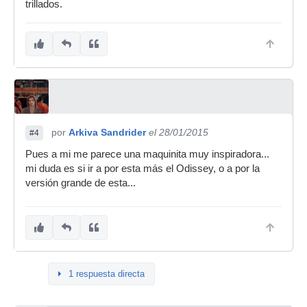
trillados.
por
Arkiva Sandrider
el 28/01/2015
#4
Pues a mi me parece una maquinita muy inspiradora...
mi duda es si ir a por esta más el Odissey, o a por la
versión grande de esta...
1 respuesta directa