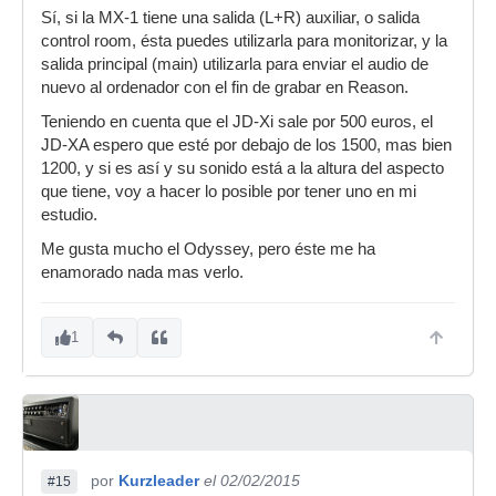
Sí, si la MX-1 tiene una salida (L+R) auxiliar, o salida
control room, ésta puedes utilizarla para monitorizar, y la
salida principal (main) utilizarla para enviar el audio de
nuevo al ordenador con el fin de grabar en Reason.
Teniendo en cuenta que el JD-Xi sale por 500 euros, el
JD-XA espero que esté por debajo de los 1500, mas bien
1200, y si es así y su sonido está a la altura del aspecto
que tiene, voy a hacer lo posible por tener uno en mi
estudio.
Me gusta mucho el Odyssey, pero éste me ha
enamorado nada mas verlo.
1
por
Kurzleader
el 02/02/2015
#15