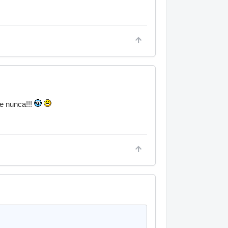
re nunca!!!