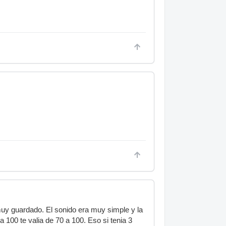
muy guardado. El sonido era muy simple y la
a 100 te valia de 70 a 100. Eso si tenia 3