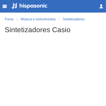
Foros
Música e instrumentos
Sintetizadores
Sintetizadores Casio