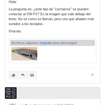
Hola:
La pregunta es: ¿este tipo de "cacharros" se pueden
conectar al XW-P1? Es la imagen que sale debajo del
texto. No sé como se llaman, pero veo que añaden más
sonidos a los teclados.
Gracias.
Archivos adjuntos (
logúate
para descargar)