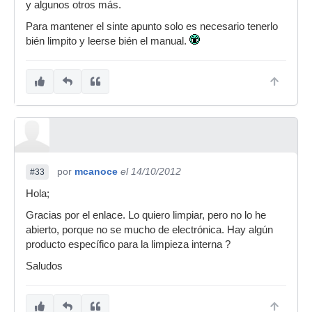
y algunos otros más.
Para mantener el sinte apunto solo es necesario tenerlo
bién limpito y leerse bién el manual.
por
mcanoce
el 14/10/2012
#33
Hola;
Gracias por el enlace. Lo quiero limpiar, pero no lo he
abierto, porque no se mucho de electrónica. Hay algún
producto específico para la limpieza interna ?
Saludos