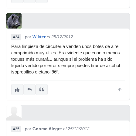
por
Wikter
el 25/12/2012
#34
Para limpieza de circuitería venden unos botes de aire
comprimido muy útiles. Es evidente que cuanto menos
toques más durará... aunque si el problema ha sido
líquido vertido por error siempre puedes tirar de alcohol
isopropílico o etanol 96º.
por
Gnomo Alegre
el 25/12/2012
#35