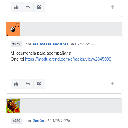
por
atalmastalseguntal
el 07/05/2025
#979
Mi ocurrencia para acompañar a
Oneiroi
https://modulargrid.com/e/racks/view/2845008
por
Jesús
el 14/05/2025
#980