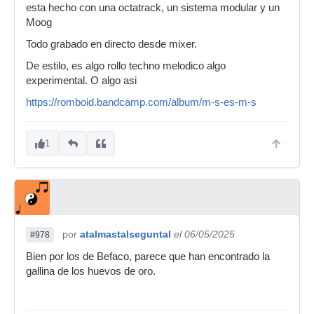
esta hecho con una octatrack, un sistema modular y un
Moog
Todo grabado en directo desde mixer.
De estilo, es algo rollo techno melodico algo
experimental. O algo asi
https://romboid.bandcamp.com/album/m-s-es-m-s
1
por
atalmastalseguntal
el 06/05/2025
#978
Bien por los de Befaco, parece que han encontrado la
gallina de los huevos de oro.