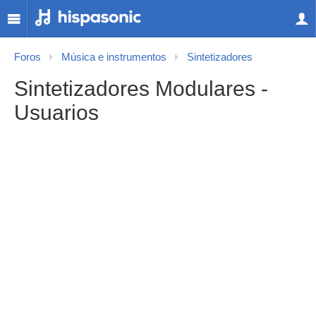
Foros
Música e instrumentos
Sintetizadores
Sintetizadores Modulares -
Usuarios