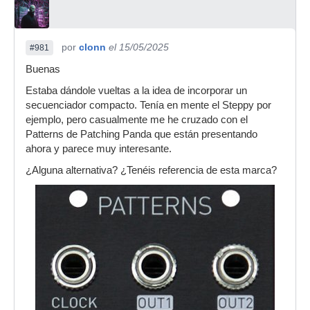
por
clonn
el 15/05/2025
#981
Buenas
Estaba dándole vueltas a la idea de incorporar un
secuenciador compacto. Tenía en mente el Steppy por
ejemplo, pero casualmente me he cruzado con el
Patterns de Patching Panda que están presentando
ahora y parece muy interesante.
¿Alguna alternativa? ¿Tenéis referencia de esta marca?