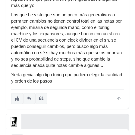
más que yo
Los que he visto que son un poco más generativos o
permiten cambios no tienen control total en las notas por
ejemplo, miraría de segunda mano, como el turing
machine y los expansores, aunque bueno con un sh en
el CV de una secuencia con clock divider en el sh, se
pueden conseguir cambios, pero busco algo más
automático no sé si hay muchos más que se os ocurran
y no sea probabilidad de steps, sino que cambie la
secuencia añada quite notas cambie algunas...
Sería genial algo tipo turing que pudiera elegir la cantidad
y orden de los pasos