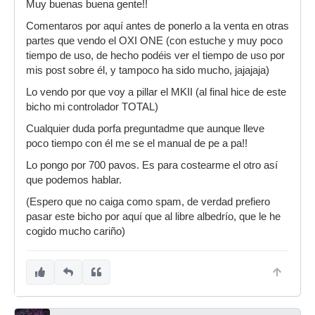
Muy buenas buena gente!!
Comentaros por aquí antes de ponerlo a la venta en otras
partes que vendo el OXI ONE (con estuche y muy poco
tiempo de uso, de hecho podéis ver el tiempo de uso por
mis post sobre él, y tampoco ha sido mucho, jajajaja)
Lo vendo por que voy a pillar el MKII (al final hice de este
bicho mi controlador TOTAL)
Cualquier duda porfa preguntadme que aunque lleve
poco tiempo con él me se el manual de pe a pa!!
Lo pongo por 700 pavos. Es para costearme el otro así
que podemos hablar.
(Espero que no caiga como spam, de verdad prefiero
pasar este bicho por aquí que al libre albedrío, que le he
cogido mucho cariño)