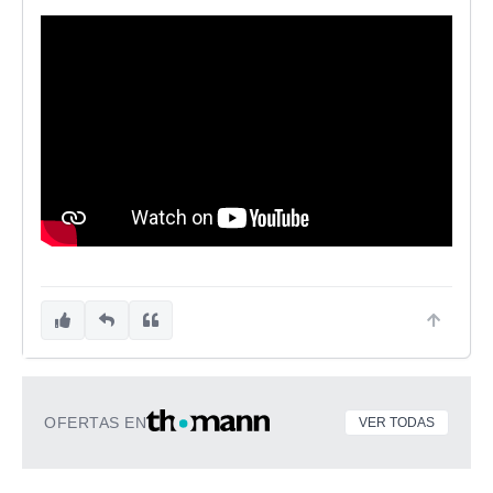
OFERTAS EN
VER TODAS