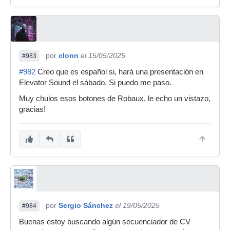
por
clonn
el 15/05/2025
#983
#982
Creo que es español si, hará una presentación en
Elevator Sound el sábado. Si puedo me paso.
Muy chulos esos botones de Robaux, le echo un vistazo,
gracias!
por
Sergio Sánchez
el 19/05/2025
#984
Buenas estoy buscando algún secuenciador de CV