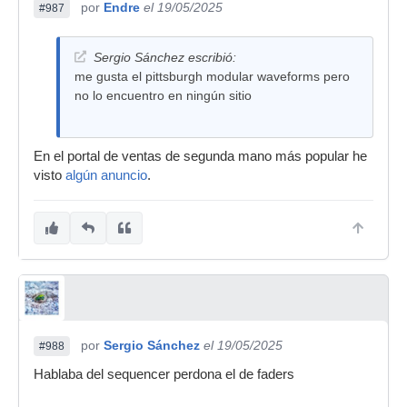
por
Endre
el 19/05/2025
#987
Sergio Sánchez escribió:
me gusta el pittsburgh modular waveforms pero
no lo encuentro en ningún sitio
En el portal de ventas de segunda mano más popular he
visto
algún anuncio
.
por
Sergio Sánchez
el 19/05/2025
#988
Hablaba del sequencer perdona el de faders