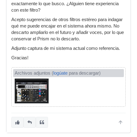
exactamente lo que busco. ¿Alguien tiene experiencia
con este filtro?
Acepto sugerencias de otros filtros estéreo para indagar
qué me puede encajar en el sistema ahora mismo. No
descarto ampliarlo en el futuro y añadir voces, por lo que
conservar el Prism no lo descarto.
Adjunto captura de mi sistema actual como referencia.
Gracias!
Archivos adjuntos (
logúate
para descargar)