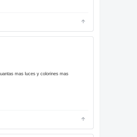
.cuantas mas luces y colorines mas