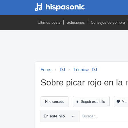
Últimos posts
Soluciones
Consejos de compra
Foros
DJ
Técnicas DJ
Sobre picar rojo en la
Hilo cerrado
Seguir este hilo
Mar