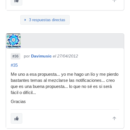
3 respuestas directas
por
Davimusic
el 27/04/2012
#36
#35
Me uno a esa propuesta... yo me hago un lío y me pierdo
bastantes temas al mezclarse las notificaciones... creo
que es una buena propuesta... lo que no sé es si será
fácil o difícil...
Gracias