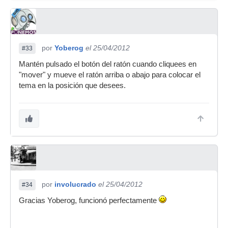
por
Yoberog
el 25/04/2012
#33
Mantén pulsado el botón del ratón cuando cliquees en
"mover" y mueve el ratón arriba o abajo para colocar el
tema en la posición que desees.
por
involucrado
el 25/04/2012
#34
Gracias Yoberog, funcionó perfectamente