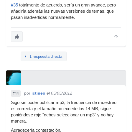
#35
totalmente de acuerdo, sería un gran avance, pero
añadiría además las nuevas versiones de temas, que
pasan inadvertidas normalmente.
1 respuesta directa
por
ictineo
el 05/05/2012
#44
Sigo sin poder publicar mp3, la frecuencia de muestreo
es correcta y el tamaño no excede los 14 MB, sigue
poniéndose rojo "debes seleccionar un mp3" y no hay
manera.
Agradecería contestación.