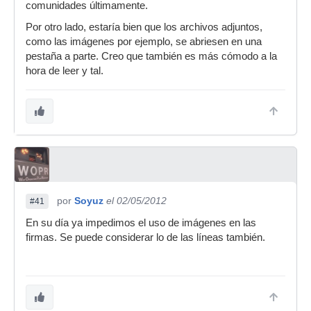
comunidades últimamente.
Por otro lado, estaría bien que los archivos adjuntos,
como las imágenes por ejemplo, se abriesen en una
pestaña a parte. Creo que también es más cómodo a la
hora de leer y tal.
por
Soyuz
el 02/05/2012
#41
En su día ya impedimos el uso de imágenes en las
firmas. Se puede considerar lo de las líneas también.