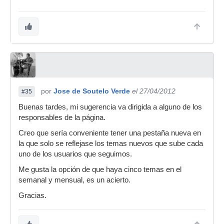
por
Jose de Soutelo Verde
el 27/04/2012
#35
Buenas tardes, mi sugerencia va dirigida a alguno de los
responsables de la página.
Creo que sería conveniente tener una pestaña nueva en
la que solo se reflejase los temas nuevos que sube cada
uno de los usuarios que seguimos.
Me gusta la opción de que haya cinco temas en el
semanal y mensual, es un acierto.
Gracias.