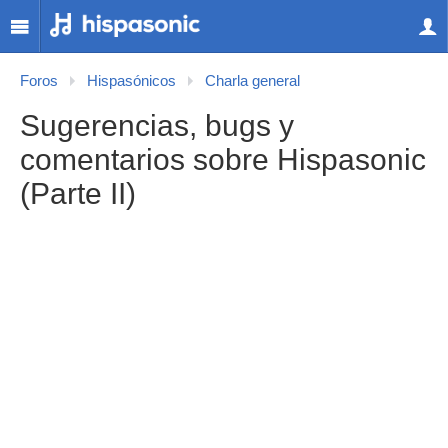
Foros
Hispasónicos
Charla general
Sugerencias, bugs y
comentarios sobre Hispasonic
(Parte II)