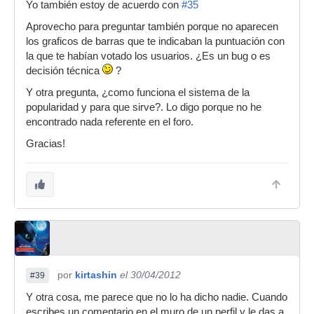
Yo también estoy de acuerdo con
#35
Aprovecho para preguntar también porque no aparecen
los graficos de barras que te indicaban la puntuación con
la que te habían votado los usuarios. ¿Es un bug o es
decisión técnica
?
Y otra pregunta, ¿como funciona el sistema de la
popularidad y para que sirve?. Lo digo porque no he
encontrado nada referente en el foro.
Gracias!
por
kirtashin
el 30/04/2012
#39
Y otra cosa, me parece que no lo ha dicho nadie. Cuando
escribes un comentario en el muro de un perfil y le das a