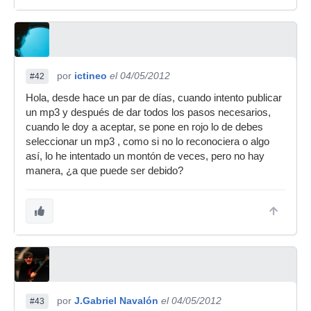
por
ictineo
el 04/05/2012
#42
Hola, desde hace un par de días, cuando intento publicar
un mp3 y después de dar todos los pasos necesarios,
cuando le doy a aceptar, se pone en rojo lo de debes
seleccionar un mp3 , como si no lo reconociera o algo
así, lo he intentado un montón de veces, pero no hay
manera, ¿a que puede ser debido?
por
J.Gabriel Navalón
el 04/05/2012
#43