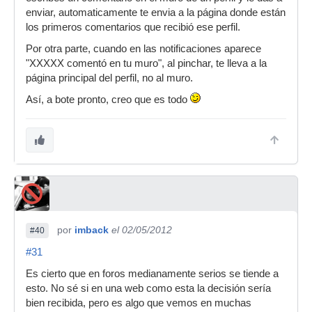
enviar, automaticamente te envia a la página donde están
los primeros comentarios que recibió ese perfil.
Por otra parte, cuando en las notificaciones aparece
"XXXXX comentó en tu muro", al pinchar, te lleva a la
página principal del perfil, no al muro.
Así, a bote pronto, creo que es todo
por
imback
el 02/05/2012
#40
#31
Es cierto que en foros medianamente serios se tiende a
esto. No sé si en una web como esta la decisión sería
bien recibida, pero es algo que vemos en muchas