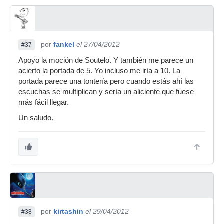
por
fankel
el 27/04/2012
#37
Apoyo la moción de Soutelo. Y también me parece un
acierto la portada de 5. Yo incluso me iría a 10. La
portada parece una tontería pero cuando estás ahí las
escuchas se multiplican y sería un aliciente que fuese
más fácil llegar.
Un saludo.
por
kirtashin
el 29/04/2012
#38