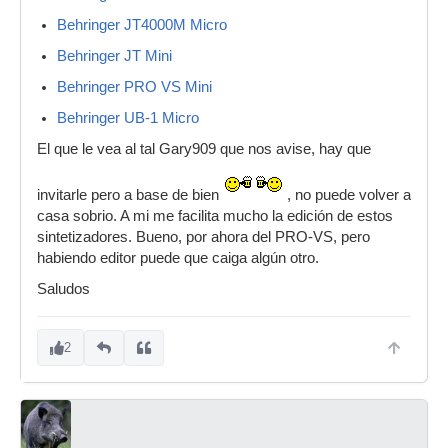
Behringer JT4000M Micro
Behringer JT Mini
Behringer PRO VS Mini
Behringer UB-1 Micro
El que le vea al tal Gary909 que nos avise, hay que
invitarle pero a base de bien
, no puede volver a
casa sobrio. A mi me facilita mucho la edición de estos
sintetizadores. Bueno, por ahora del PRO-VS, pero
habiendo editor puede que caiga algún otro.
Saludos
2