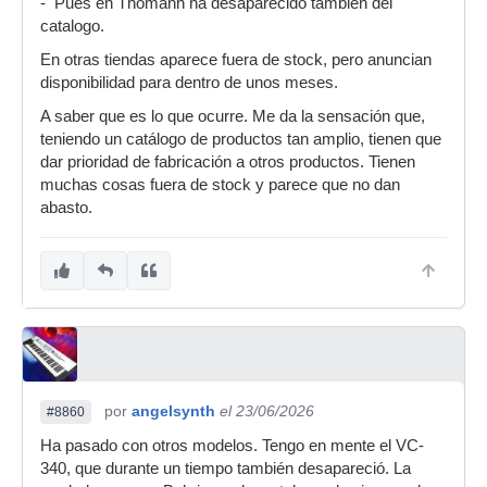
- Pues en Thomann ha desaparecido también del
catalogo.
En otras tiendas aparece fuera de stock, pero anuncian
disponibilidad para dentro de unos meses.
A saber que es lo que ocurre. Me da la sensación que,
teniendo un catálogo de productos tan amplio, tienen que
dar prioridad de fabricación a otros productos. Tienen
muchas cosas fuera de stock y parece que no dan
abasto.
por
angelsynth
el 23/06/2026
#8860
Ha pasado con otros modelos. Tengo en mente el VC-
340, que durante un tiempo también desapareció. La