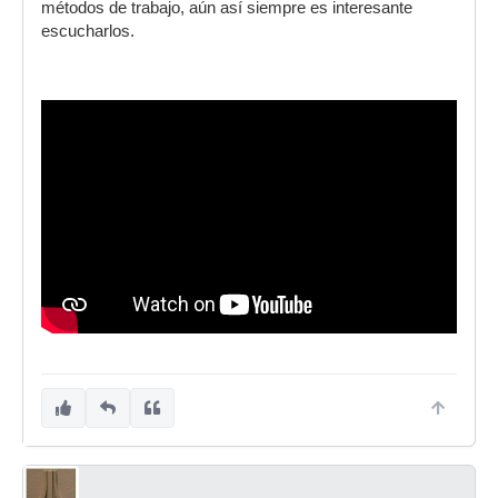
métodos de trabajo, aún así siempre es interesante
escucharlos.