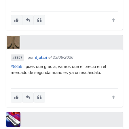
por
djatari
el 23/06/2026
#8857
#8856
pues que gracia, vamos que el precio en el
mercado de segunda mano es ya un escándalo.