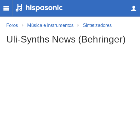
Foros
Música e instrumentos
Sintetizadores
Uli-Synths News (Behringer)