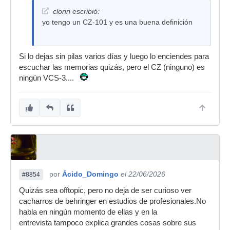
clonn escribió:
yo tengo un CZ-101 y es una buena definición
Si lo dejas sin pilas varios días y luego lo enciendes para
escuchar las memorias quizás, pero el CZ (ninguno) es
ningún VCS-3....
por
Ácido_Domingo
el 22/06/2026
#8854
Quizás sea offtopic, pero no deja de ser curioso ver
cacharros de behringer en estudios de profesionales.No
habla en ningún momento de ellas y en la
entrevista tampoco explica grandes cosas sobre sus