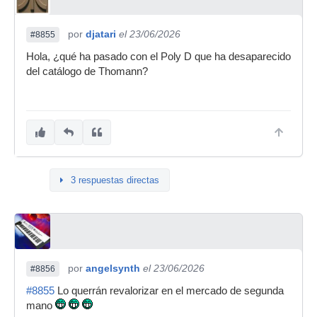
por
djatari
el 23/06/2026
#8855
Hola, ¿qué ha pasado con el Poly D que ha desaparecido
del catálogo de Thomann?
3 respuestas directas
por
angelsynth
el 23/06/2026
#8856
#8855
Lo querrán revalorizar en el mercado de segunda
mano