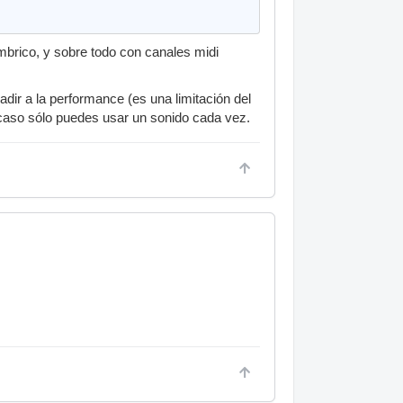
mbrico, y sobre todo con canales midi
dir a la performance (es una limitación del
caso sólo puedes usar un sonido cada vez.