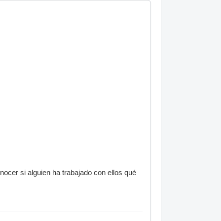
cer si alguien ha trabajado con ellos qué