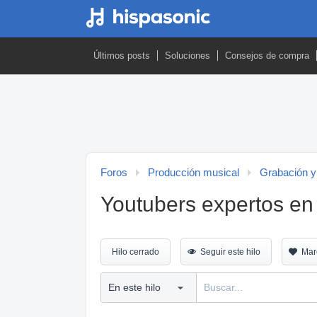
Últimos posts
Soluciones
Consejos de compra
Foros
Producción musical
Grabación y
Youtubers expertos en
Hilo cerrado
Seguir este hilo
Mar