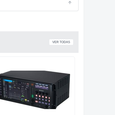
VER TODAS