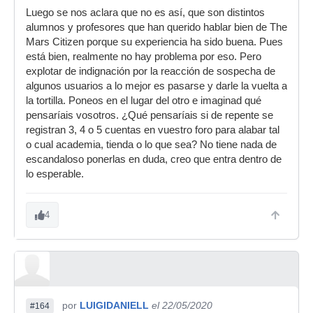
Luego se nos aclara que no es así, que son distintos
alumnos y profesores que han querido hablar bien de The
Mars Citizen porque su experiencia ha sido buena. Pues
está bien, realmente no hay problema por eso. Pero
explotar de indignación por la reacción de sospecha de
algunos usuarios a lo mejor es pasarse y darle la vuelta a
la tortilla. Poneos en el lugar del otro e imaginad qué
pensaríais vosotros. ¿Qué pensaríais si de repente se
registran 3, 4 o 5 cuentas en vuestro foro para alabar tal
o cual academia, tienda o lo que sea? No tiene nada de
escandaloso ponerlas en duda, creo que entra dentro de
lo esperable.
4
por
LUIGIDANIELL
el 22/05/2020
#164