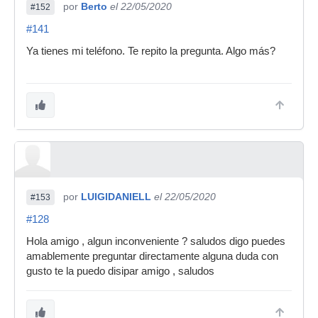
por
Berto
el 22/05/2020
#152
#141
Ya tienes mi teléfono. Te repito la pregunta. Algo más?
por
LUIGIDANIELL
el 22/05/2020
#153
#128
Hola amigo , algun inconveniente ? saludos digo puedes
amablemente preguntar directamente alguna duda con
gusto te la puedo disipar amigo , saludos