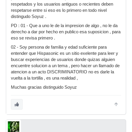
respetados y los usuarios antiguos o recientes deben
respetarse entre si eso es lo primero en todo nivel
distingudo Soyuz .
PD : 01 - Que a uno le de la impresion de algo , no le da
derecho a dar por hecho en publico esa suposicion , para
eso se revisa primero .
02 - Soy persona de familia y edad suficiente para
entender que Hispasonic es un sitio exelente para leer y
buscar experiencias de usuarios donde quizas alguien
encuentre solucion a un tema , pero hacer un llamado de
atencion a un acto DISCRIMINATORIO no es darle la
vuelta a la tortilla , es una realidad ,
Muchas gracias distinguido Soyuz