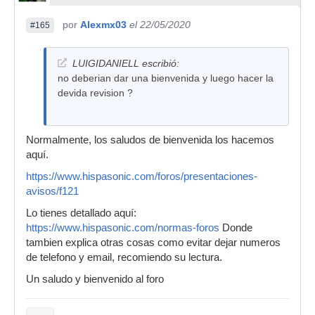
por
Alexmx03
el 22/05/2020
#165
LUIGIDANIELL escribió:
no deberian dar una bienvenida y luego hacer la
devida revision ?
Normalmente, los saludos de bienvenida los hacemos
aquí.
https://www.hispasonic.com/foros/presentaciones-
avisos/f121
Lo tienes detallado aquí:
https://www.hispasonic.com/normas-foros
Donde
tambien explica otras cosas como evitar dejar numeros
de telefono y email, recomiendo su lectura.
Un saludo y bienvenido al foro