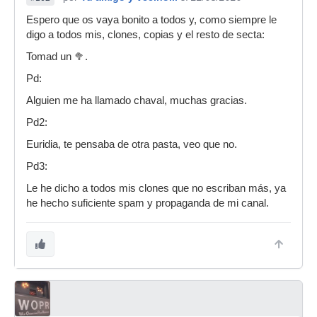
Espero que os vaya bonito a todos y, como siempre le
digo a todos mis, clones, copias y el resto de secta:
Tomad un 🥦.
Pd:
Alguien me ha llamado chaval, muchas gracias.
Pd2:
Euridia, te pensaba de otra pasta, veo que no.
Pd3:
Le he dicho a todos mis clones que no escriban más, ya
he hecho suficiente spam y propaganda de mi canal.