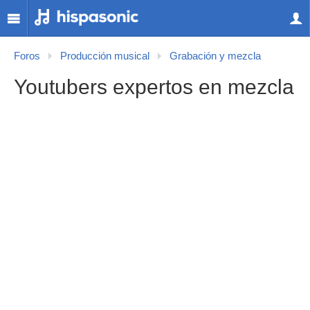
Foros
Producción musical
Grabación y mezcla
Youtubers expertos en mezcla