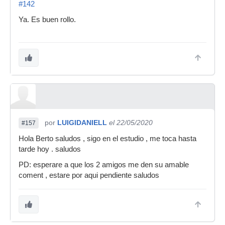
#142
Ya. Es buen rollo.
por
LUIGIDANIELL
el 22/05/2020
#157
Hola Berto saludos , sigo en el estudio , me toca hasta
tarde hoy . saludos
PD: esperare a que los 2 amigos me den su amable
coment , estare por aqui pendiente saludos