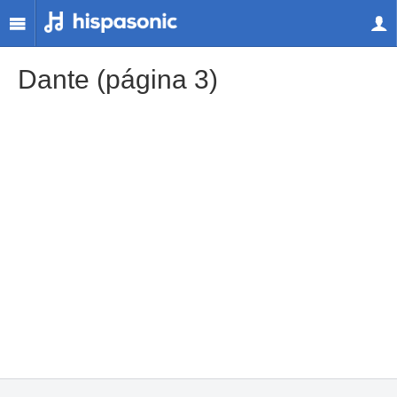
Dante (página 3)