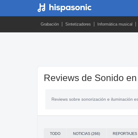
Grabación
Sintetizadores
Informática musical
Reviews de Sonido en 
Reviews sobre sonorización e iluminación es
TODO
NOTICIAS (266)
REPORTAJES 