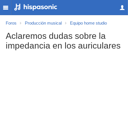
Foros
Producción musical
Equipo home studio
Aclaremos dudas sobre la
impedancia en los auriculares