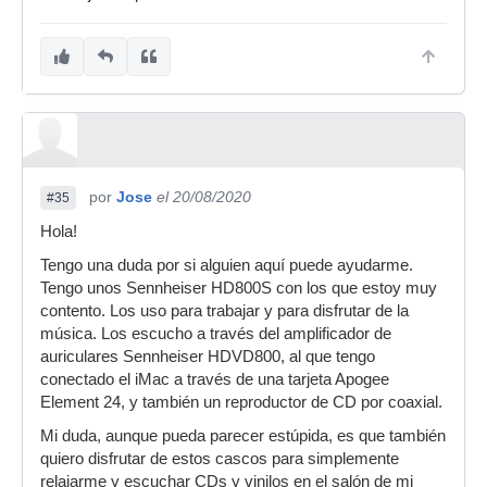
por
Jose
el 20/08/2020
#35
Hola!
Tengo una duda por si alguien aquí puede ayudarme.
Tengo unos Sennheiser HD800S con los que estoy muy
contento. Los uso para trabajar y para disfrutar de la
música. Los escucho a través del amplificador de
auriculares Sennheiser HDVD800, al que tengo
conectado el iMac a través de una tarjeta Apogee
Element 24, y también un reproductor de CD por coaxial.
Mi duda, aunque pueda parecer estúpida, es que también
quiero disfrutar de estos cascos para simplemente
relajarme y escuchar CDs y vinilos en el salón de mi