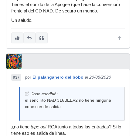
Tienes el sonido de la Apogee (que hace la conversión)
frente al del CD NAD. De seguro un mundo.
Un saludo.
por
El palanganero del bobo
el 20/08/2020
#37
Jose escribió:
el sencillito NAD 316BEEV2 no tiene ninguna
conexion de salida
¿no tiene
tape out
RCA junto a todas las entradas? Si lo
tiene eso es salida de línea.