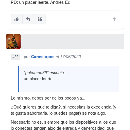
PD: un placer leerte, Andrés Ed
por
Carmelopec
el 17/06/2020
#33
"pokemon39" escribió:
un placer leerte
Lo mismo, debes ser de los pocos ya...
¿Qué quieres que te diga?, si necesitas la excelencia (y
te gusta saborearla, lo puedes pagar) se nota algo.
Necesario no es, siempre que los dispositivos a los que
lo conectes tengan algo de entrega y generosidad, que