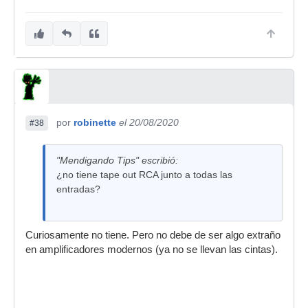
por
robinette
el 20/08/2020
#38
"Mendigando Tips" escribió:
¿no tiene tape out RCA junto a todas las
entradas?
Curiosamente no tiene. Pero no debe de ser algo extraño
en amplificadores modernos (ya no se llevan las cintas).