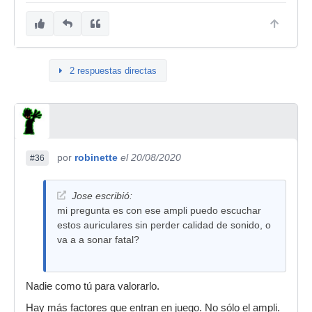
2 respuestas directas
por
robinette
el 20/08/2020
#36
Jose escribió:
mi pregunta es con ese ampli puedo escuchar
estos auriculares sin perder calidad de sonido, o
va a a sonar fatal?
Nadie como tú para valorarlo.
Hay más factores que entran en juego. No sólo el ampli.