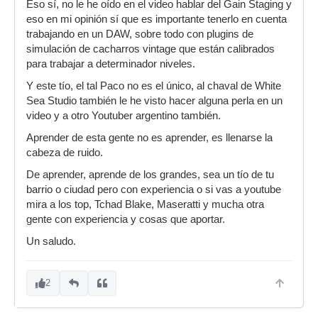
Eso sí, no le he oído en el video hablar del Gain Staging y
eso en mi opinión sí que es importante tenerlo en cuenta
trabajando en un DAW, sobre todo con plugins de
simulación de cacharros vintage que están calibrados
para trabajar a determinador niveles.
Y este tío, el tal Paco no es el único, al chaval de White
Sea Studio también le he visto hacer alguna perla en un
video y a otro Youtuber argentino también.
Aprender de esta gente no es aprender, es llenarse la
cabeza de ruido.
De aprender, aprende de los grandes, sea un tío de tu
barrio o ciudad pero con experiencia o si vas a youtube
mira a los top, Tchad Blake, Maseratti y mucha otra
gente con experiencia y cosas que aportar.
Un saludo.
2