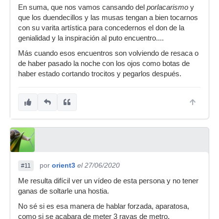
En suma, que nos vamos cansando del
porlacarismo
y
que los duendecillos y las musas tengan a bien tocarnos
con su varita artística para concedernos el don de la
genialidad y la inspiración al puto encuentro....
Más cuando esos encuentros son volviendo de resaca o
de haber pasado la noche con los ojos como botas de
haber estado cortando trocitos y pegarlos después.
por
orient3
el 27/06/2020
#11
Me resulta difícil ver un vídeo de esta persona y no tener
ganas de soltarle una hostia.
No sé si es esa manera de hablar forzada, aparatosa,
como si se acabara de meter 3 rayas de metro.