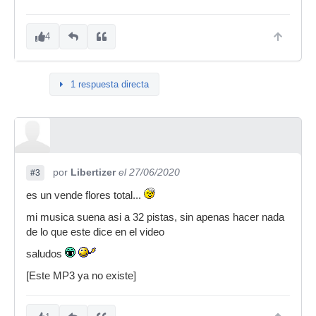
4
1 respuesta directa
por
Libertizer
el 27/06/2020
#3
es un vende flores total...
mi musica suena asi a 32 pistas, sin apenas hacer nada
de lo que este dice en el video
saludos
[Este MP3 ya no existe]