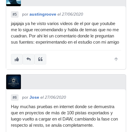
por
austingroove
el 27/06/2020
#5
jajajaja ya he visto varios videos de el por que youtube
me lo sigue recomendando y habla de temas que no me
cuadran. Por ahi lei un comentario donde le preguntan
sus fuentes: experimentando en el estudio con mi amigo
por
Jose
el 27/06/2020
#6
Hay muchas pruebas en internet donde se demuestra
que en proyectos de más de 100 pistas exportados y
luego vuelto a cargar en el DAW, cambiando la fase con
respecto al resto, se anula completamente.