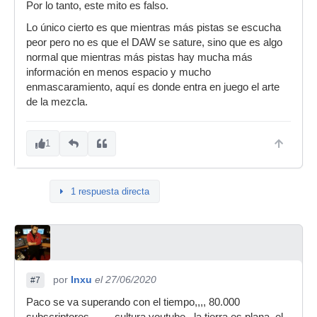
Por lo tanto, este mito es falso.
Lo único cierto es que mientras más pistas se escucha
peor pero no es que el DAW se sature, sino que es algo
normal que mientras más pistas hay mucha más
información en menos espacio y mucho
enmascaramiento, aquí es donde entra en juego el arte
de la mezcla.
1
1 respuesta directa
por
Inxu
el 27/06/2020
#7
Paco se va superando con el tiempo,,,, 80.000