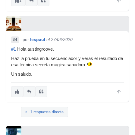
1
por
lespaul
el 27/06/2020
#4
#1
Hola austingroove.
Haz la prueba en tu secuenciador y verás el resultado de
esa técnica secreta mágica sanadora.
Un saludo.
1 respuesta directa