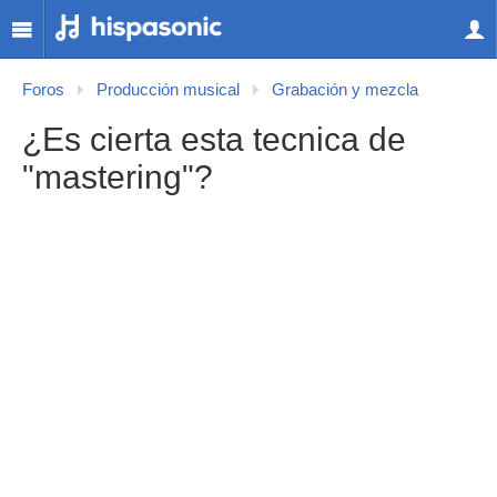
Foros
Producción musical
Grabación y mezcla
¿Es cierta esta tecnica de
"mastering"?