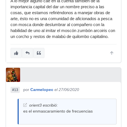
A lo mejor alguno cae en la cuenta también de la
importancia capital del dar un nombre preciso a las
cosas, que estamos refiriéndonos a manejar obras de
arte, ésto no es una comunidad de aficionados a pesca
con mosca donde deslumbrar al compañero con la
habilidad de uno al imitar el moscón zumbón arcoiris con
un corcho y restos de malabú de quilombo capitalino.
por
Carmelopec
el 27/06/2020
#13
orient3 escribió:
es el enmascaramiento de frecuencias