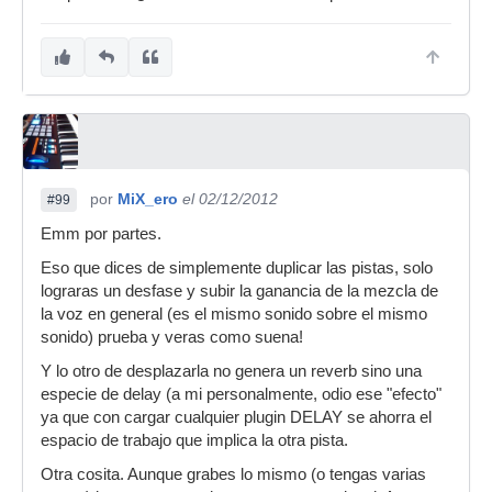
por
MiX_ero
el 02/12/2012
#99
Emm por partes.
Eso que dices de simplemente duplicar las pistas, solo
lograras un desfase y subir la ganancia de la mezcla de
la voz en general (es el mismo sonido sobre el mismo
sonido) prueba y veras como suena!
Y lo otro de desplazarla no genera un reverb sino una
especie de delay (a mi personalmente, odio ese "efecto"
ya que con cargar cualquier plugin DELAY se ahorra el
espacio de trabajo que implica la otra pista.
Otra cosita. Aunque grabes lo mismo (o tengas varias