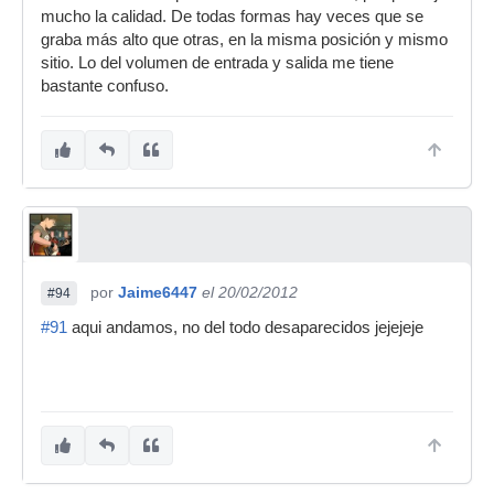
mucho la calidad. De todas formas hay veces que se
graba más alto que otras, en la misma posición y mismo
sitio. Lo del volumen de entrada y salida me tiene
bastante confuso.
por
Jaime6447
el 20/02/2012
#94
#91
aqui andamos, no del todo desaparecidos jejejeje