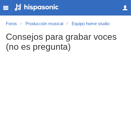
Foros
Producción musical
Equipo home studio
Consejos para grabar voces
(no es pregunta)