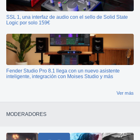
SSL 1, una interfaz de audio con el sello de Solid State
Logic por solo 159€
Fender Studio Pro 8.1 llega con un nuevo asistente
inteligente, integración con Moises Studio y más
Ver más
MODERADORES