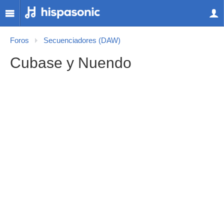
Foros
Secuenciadores (DAW)
Cubase y Nuendo