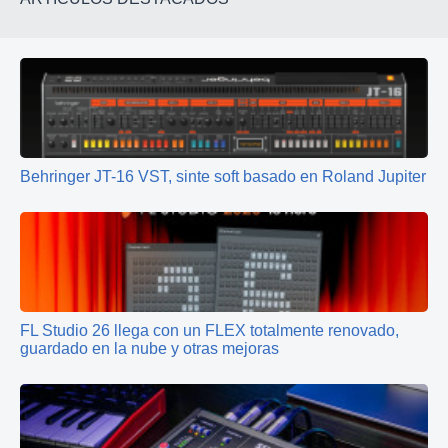
Behringer JT-16 VST, sinte soft basado en Roland Jupiter
FL Studio 26 llega con un FLEX totalmente renovado,
guardado en la nube y otras mejoras