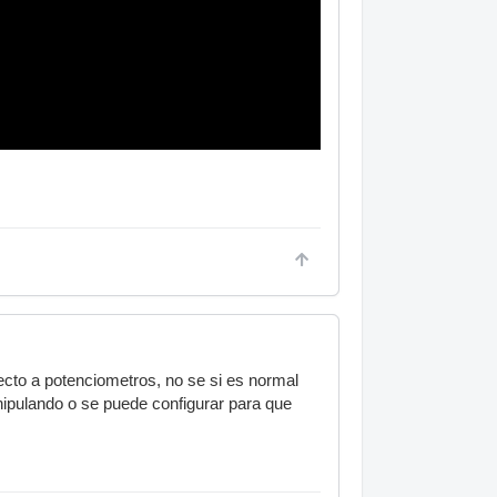
cto a potenciometros, no se si es normal
nipulando o se puede configurar para que