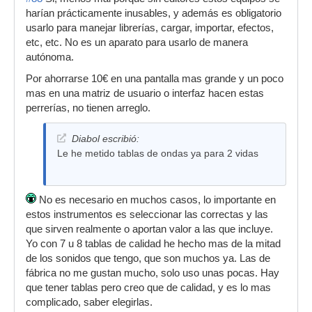
harían prácticamente inusables, y además es obligatorio
usarlo para manejar librerías, cargar, importar, efectos,
etc, etc. No es un aparato para usarlo de manera
autónoma.
Por ahorrarse 10€ en una pantalla mas grande y un poco
mas en una matriz de usuario o interfaz hacen estas
perrerías, no tienen arreglo.
Diabol escribió:
Le he metido tablas de ondas ya para 2 vidas
No es necesario en muchos casos, lo importante en
estos instrumentos es seleccionar las correctas y las
que sirven realmente o aportan valor a las que incluye.
Yo con 7 u 8 tablas de calidad he hecho mas de la mitad
de los sonidos que tengo, que son muchos ya. Las de
fábrica no me gustan mucho, solo uso unas pocas. Hay
que tener tablas pero creo que de calidad, y es lo mas
complicado, saber elegirlas.