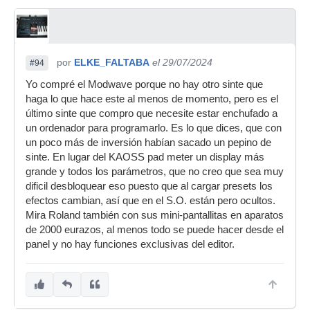
por
ELKE_FALTABA
el 29/07/2024
#94
Yo compré el Modwave porque no hay otro sinte que
haga lo que hace este al menos de momento, pero es el
último sinte que compro que necesite estar enchufado a
un ordenador para programarlo. Es lo que dices, que con
un poco más de inversión habían sacado un pepino de
sinte. En lugar del KAOSS pad meter un display más
grande y todos los parámetros, que no creo que sea muy
dificil desbloquear eso puesto que al cargar presets los
efectos cambian, así que en el S.O. están pero ocultos.
Mira Roland también con sus mini-pantallitas en aparatos
de 2000 eurazos, al menos todo se puede hacer desde el
panel y no hay funciones exclusivas del editor.