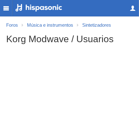
Foros
Música e instrumentos
Sintetizadores
Korg Modwave / Usuarios