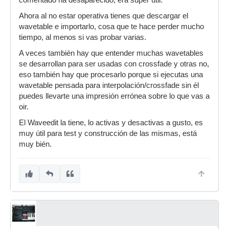
comentado ha desaparecido, era súper útil.
Ahora al no estar operativa tienes que descargar el
wavetable e importarlo, cosa que te hace perder mucho
tiempo, al menos si vas probar varias.
A veces también hay que entender muchas wavetables
se desarrollan para ser usadas con crossfade y otras no,
eso también hay que procesarlo porque si ejecutas una
wavetable pensada para interpolación/crossfade sin él
puedes llevarte una impresión errónea sobre lo que vas a
oir.
El Waveedit la tiene, lo activas y desactivas a gusto, es
muy útil para test y construcción de las mismas, está
muy bién.