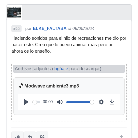
por
ELKE_FALTABA
el 06/09/2024
#95
Haciendo sonidos para el hilo de recreaciones me dio por
hacer este. Creo que lo puedo animar más pero por
ahora os lo enseño.
Archivos adjuntos (
logúate
para descargar)
🎵
Modwave ambiente3.mp3
00:00