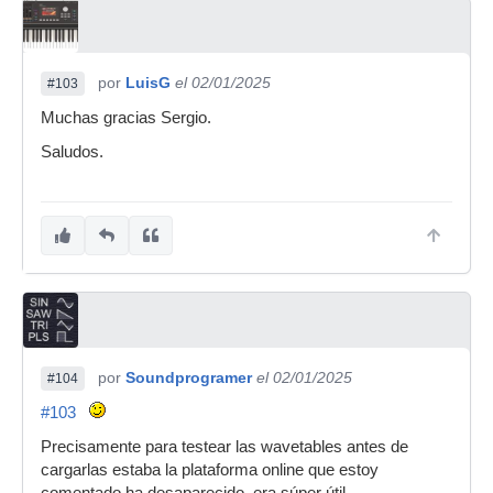
por
LuisG
el 02/01/2025
#103
Muchas gracias Sergio.
Saludos.
por
Soundprogramer
el 02/01/2025
#104
#103
Precisamente para testear las wavetables antes de
cargarlas estaba la plataforma online que estoy