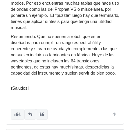
modos. Por eso encuentras muchas tablas que hace uso
de ondas como las del Prophet VS o miscelánea, por
ponerte un ejemplo. El "puzzle" luego hay que terminarlo,
tienes que aplicar síntesis para que tenga una utilidad
musical.
Resumiendo: Que no suenen a robot, que estén
diseñadas para cumplir un rango espectral útil y
coherente y sirvan de ayuda y/o complemento a las que
no suelen incluir los fabricantes en fábrica. Huye de las
wavetables que no incluyen las 64 transiciones
pertinentes, de estas hay muchísimas, desperdicias la
capacidad del instrumento y suelen servir de bien poco.
¡Saludos!
1