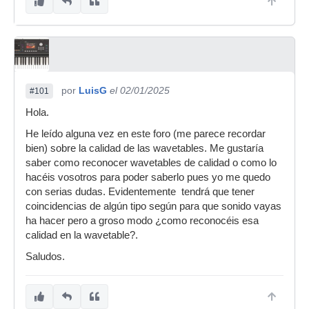
por
LuisG
el 02/01/2025
#101
Hola.
He leído alguna vez en este foro (me parece recordar
bien) sobre la calidad de las wavetables. Me gustaría
saber como reconocer wavetables de calidad o como lo
hacéis vosotros para poder saberlo pues yo me quedo
con serias dudas. Evidentemente tendrá que tener
coincidencias de algún tipo según para que sonido vayas
ha hacer pero a groso modo ¿como reconocéis esa
calidad en la wavetable?.
Saludos.