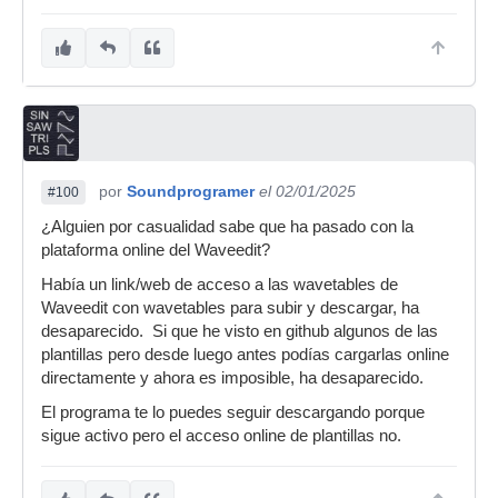
por
Soundprogramer
el 02/01/2025
#100
¿Alguien por casualidad sabe que ha pasado con la
plataforma online del Waveedit?
Había un link/web de acceso a las wavetables de
Waveedit con wavetables para subir y descargar, ha
desaparecido. Si que he visto en github algunos de las
plantillas pero desde luego antes podías cargarlas online
directamente y ahora es imposible, ha desaparecido.
El programa te lo puedes seguir descargando porque
sigue activo pero el acceso online de plantillas no.