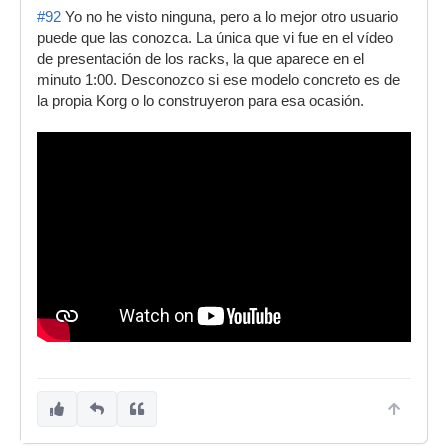
#92
Yo no he visto ninguna, pero a lo mejor otro usuario
puede que las conozca. La única que vi fue en el vídeo
de presentación de los racks, la que aparece en el
minuto 1:00. Desconozco si ese modelo concreto es de
la propia Korg o lo construyeron para esa ocasión.