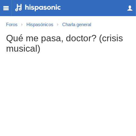
Foros
Hispasónicos
Charla general
Qué me pasa, doctor? (crisis
musical)