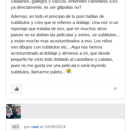
catalanes, gallegos y vascos, entienden castellano. Eso
ya directamente, es ser gilipollas no?
Ademas, en todo el principio de tu post hablas de
subititulos y creo que te refieres a doblaje. Una vez vi un
reportaje que trataba de eso, que en muchos otros
paises no se doblan las peliculas y series, se subtitulan...
y estan mucho mas acostumbrados a eso. Los niños
ven dibujos con subtitulos etc... Aqui nos hemos
acostumbrado al doblaje y almenos a mi, que desde
pequeño he visto todo doblado al castellano o catalan,
pues no me gusta ver una pelicula o serie leyendo
subtitulos, llamarme paleto...
por
raat
el 10/08/2014
#15