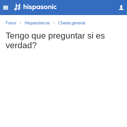
Foros
Hispasónicos
Charla general
Tengo que preguntar si es
verdad?