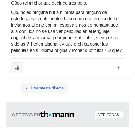
C3po (ci tri pi o) que decir ce tres pe o,
Ojo, no es ninguna burla ni mofa para ninguno de
ustedes, es simplemente el asombro que vi cuando lo
invitamos al cine con mi esposa y nos comentaba que
allá con uds no se usa ver películas en el lenguaje
original de la misma, peor poner subtitulos; siempre ha
sido así? Tienen alguna ley que prohíba poner las
películas en si idioma original? Poner subtitulos? O que?
1 respuesta directa
OFERTAS EN
VER TODAS