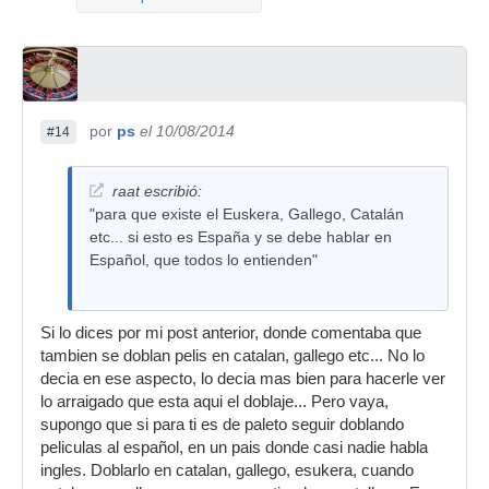
por
ps
el 10/08/2014
#14
raat escribió:
"para que existe el Euskera, Gallego, Catalán
etc... si esto es España y se debe hablar en
Español, que todos lo entienden"
Si lo dices por mi post anterior, donde comentaba que
tambien se doblan pelis en catalan, gallego etc... No lo
decia en ese aspecto, lo decia mas bien para hacerle ver
lo arraigado que esta aqui el doblaje... Pero vaya,
supongo que si para ti es de paleto seguir doblando
peliculas al español, en un pais donde casi nadie habla
ingles. Doblarlo en catalan, gallego, esukera, cuando