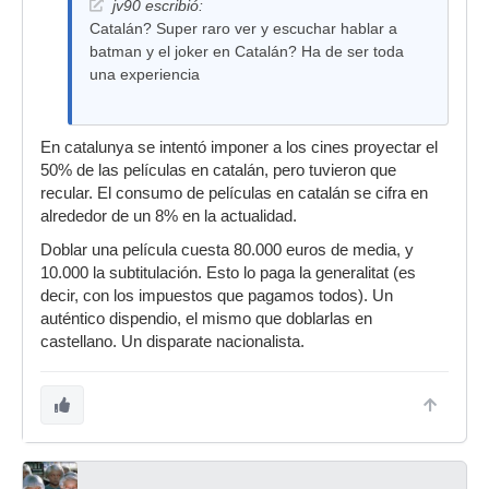
jv90 escribió:
Catalán? Super raro ver y escuchar hablar a
batman y el joker en Catalán? Ha de ser toda
una experiencia
En catalunya se intentó imponer a los cines proyectar el
50% de las películas en catalán, pero tuvieron que
recular. El consumo de películas en catalán se cifra en
alrededor de un 8% en la actualidad.
Doblar una película cuesta 80.000 euros de media, y
10.000 la subtitulación. Esto lo paga la generalitat (es
decir, con los impuestos que pagamos todos). Un
auténtico dispendio, el mismo que doblarlas en
castellano. Un disparate nacionalista.