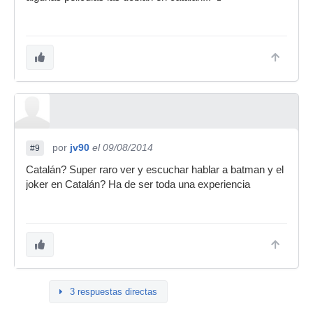
por
jv90
el 09/08/2014
#9
Catalán? Super raro ver y escuchar hablar a batman y el
joker en Catalán? Ha de ser toda una experiencia
3 respuestas directas