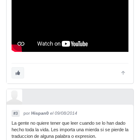
por
Hispan0
el 09/08/2014
#3
La gente no quiere tener que leer cuando se lo han dado
hecho toda la vida. Les importa una mierda si se pierde la
traduccion de alguna palabra o expresion.