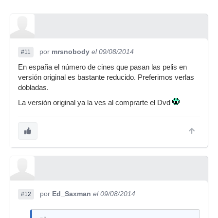
por
mrsnobody
el 09/08/2014
#11
En españa el número de cines que pasan las pelis en
versión original es bastante reducido. Preferimos verlas
dobladas.
La versión original ya la ves al comprarte el Dvd
por
Ed_Saxman
el 09/08/2014
#12