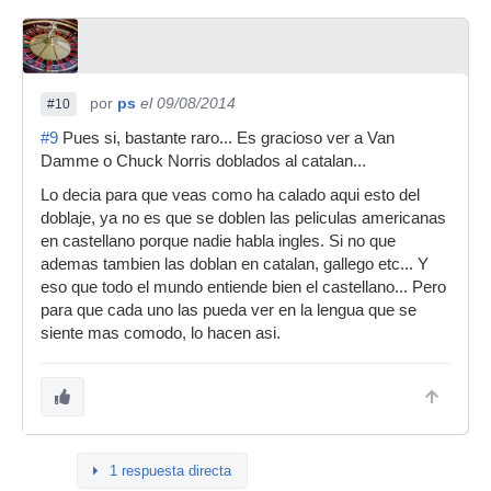
por
ps
el 09/08/2014
#10
#9
Pues si, bastante raro... Es gracioso ver a Van
Damme o Chuck Norris doblados al catalan...
Lo decia para que veas como ha calado aqui esto del
doblaje, ya no es que se doblen las peliculas americanas
en castellano porque nadie habla ingles. Si no que
ademas tambien las doblan en catalan, gallego etc... Y
eso que todo el mundo entiende bien el castellano... Pero
para que cada uno las pueda ver en la lengua que se
siente mas comodo, lo hacen asi.
1 respuesta directa