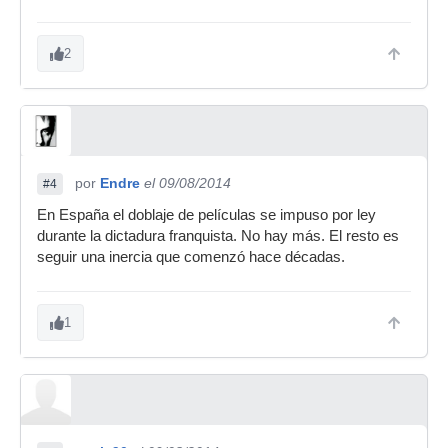
2
por
Endre
el 09/08/2014
#4
En España el doblaje de películas se impuso por ley
durante la dictadura franquista. No hay más. El resto es
seguir una inercia que comenzó hace décadas.
1