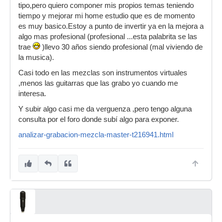
tipo,pero quiero componer mis propios temas teniendo
tiempo y mejorar mi home estudio que es de momento
es muy basico.Estoy a punto de invertir ya en la mejora a
algo mas profesional (profesional ...esta palabrita se las
trae
)llevo 30 años siendo profesional (mal viviendo de
la musica).
Casi todo en las mezclas son instrumentos virtuales
,menos las guitarras que las grabo yo cuando me
interesa.
Y subir algo casi me da verguenza ,pero tengo alguna
consulta por el foro donde subí algo para exponer.
analizar-grabacion-mezcla-master-t216941.html