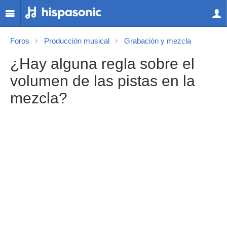
Foros
Producción musical
Grabación y mezcla
¿Hay alguna regla sobre el
volumen de las pistas en la
mezcla?