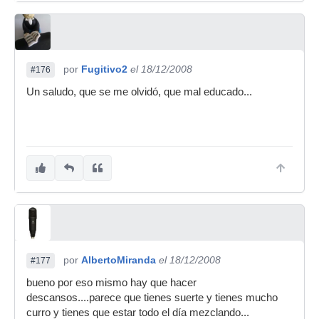
por
Fugitivo2
el 18/12/2008
#176
Un saludo, que se me olvidó, que mal educado...
por
AlbertoMiranda
el 18/12/2008
#177
bueno por eso mismo hay que hacer
descansos....parece que tienes suerte y tienes mucho
curro y tienes que estar todo el día mezclando...