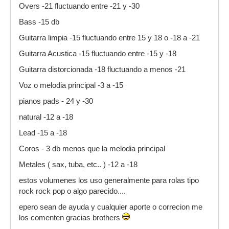
Overs -21 fluctuando entre -21 y -30
Bass -15 db
Guitarra limpia -15 fluctuando entre 15 y 18 o -18 a -21
Guitarra Acustica -15 fluctuando entre -15 y -18
Guitarra distorcionada -18 fluctuando a menos -21
Voz o melodia principal -3 a -15
pianos pads - 24 y -30
natural -12 a -18
Lead -15 a -18
Coros - 3 db menos que la melodia principal
Metales ( sax, tuba, etc.. ) -12 a -18
estos volumenes los uso generalmente para rolas tipo
rock rock pop o algo parecido....
epero sean de ayuda y cualquier aporte o correcion me
los comenten gracias brothers