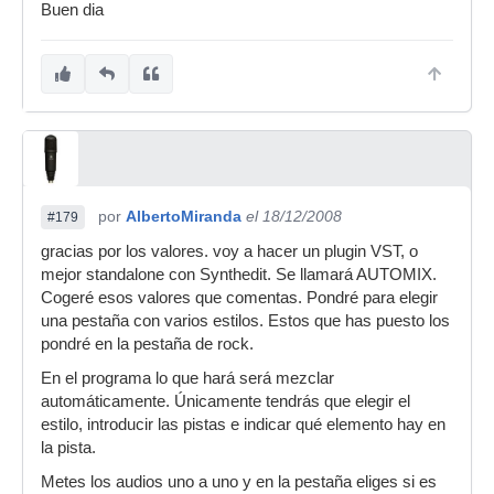
Buen dia
por
AlbertoMiranda
el 18/12/2008
#179
gracias por los valores. voy a hacer un plugin VST, o
mejor standalone con Synthedit. Se llamará AUTOMIX.
Cogeré esos valores que comentas. Pondré para elegir
una pestaña con varios estilos. Estos que has puesto los
pondré en la pestaña de rock.
En el programa lo que hará será mezclar
automáticamente. Únicamente tendrás que elegir el
estilo, introducir las pistas e indicar qué elemento hay en
la pista.
Metes los audios uno a uno y en la pestaña eliges si es