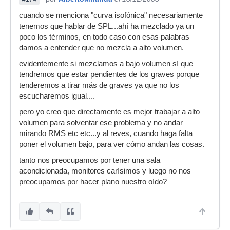
cuando se menciona "curva isofónica" necesariamente
tenemos que hablar de SPL...ahí ha mezclado ya un
poco los términos, en todo caso con esas palabras
damos a entender que no mezcla a alto volumen.
evidentemente si mezclamos a bajo volumen sí que
tendremos que estar pendientes de los graves porque
tenderemos a tirar más de graves ya que no los
escucharemos igual....
pero yo creo que directamente es mejor trabajar a alto
volumen para solventar ese problema y no andar
mirando RMS etc etc...y al reves, cuando haga falta
poner el volumen bajo, para ver cómo andan las cosas.
tanto nos preocupamos por tener una sala
acondicionada, monitores carísimos y luego no nos
preocupamos por hacer plano nuestro oído?