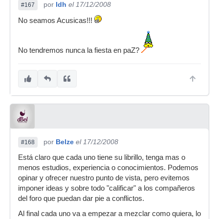
por
ldh
el 17/12/2008
#167
No seamos Acusicas!!!
No tendremos nunca la fiesta en paZ?
por
Belze
el 17/12/2008
#168
Está claro que cada uno tiene su librillo, tenga mas o
menos estudios, experiencia o conocimientos. Podemos
opinar y ofrecer nuestro punto de vista, pero evitemos
imponer ideas y sobre todo "calificar" a los compañeros
del foro que puedan dar pie a conflictos.
Al final cada uno va a empezar a mezclar como quiera, lo