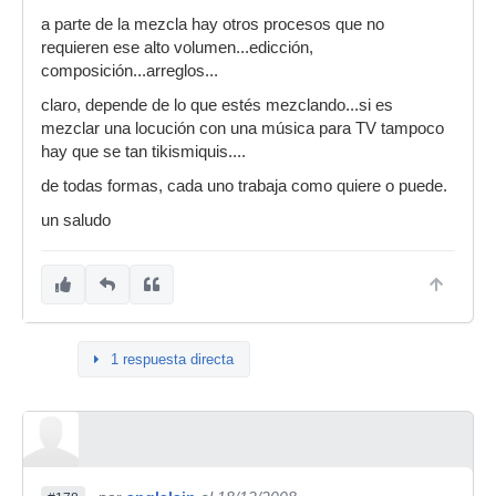
a parte de la mezcla hay otros procesos que no
requieren ese alto volumen...edicción,
composición...arreglos...
claro, depende de lo que estés mezclando...si es
mezclar una locución con una música para TV tampoco
hay que se tan tikismiquis....
de todas formas, cada uno trabaja como quiere o puede.
un saludo
1 respuesta directa