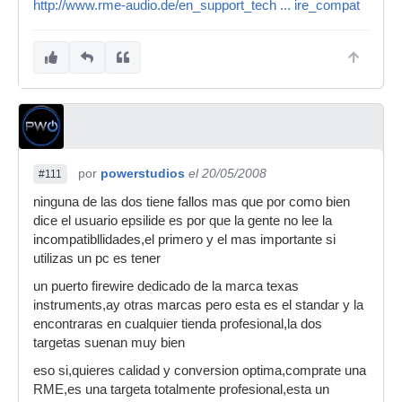
http://www.rme-audio.de/en_support_tech ... ire_compat
por
powerstudios
el 20/05/2008
#111
ninguna de las dos tiene fallos mas que por como bien
dice el usuario epsilide es por que la gente no lee la
incompatibllidades,el primero y el mas importante si
utilizas un pc es tener
un puerto firewire dedicado de la marca texas
instruments,ay otras marcas pero esta es el standar y la
encontraras en cualquier tienda profesional,la dos
targetas suenan muy bien
eso si,quieres calidad y conversion optima,comprate una
RME,es una targeta totalmente profesional,esta un