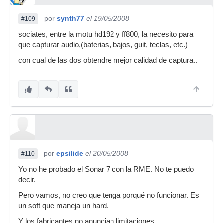
por
synth77
el 19/05/2008
#109
sociates, entre la motu hd192 y ff800, la necesito para
que capturar audio,(baterias, bajos, guit, teclas, etc.)
con cual de las dos obtendre mejor calidad de captura..
por
epsilide
el 20/05/2008
#110
Yo no he probado el Sonar 7 con la RME. No te puedo
decir.
Pero vamos, no creo que tenga porqué no funcionar. Es
un soft que maneja un hard.
Y los fabricantes no anuncian limitaciones.