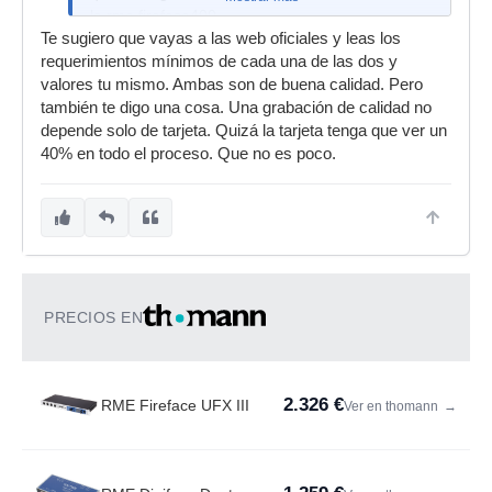
la rme fireface400
Te sugiero que vayas a las web oficiales y leas los
requerimientos mínimos de cada una de las dos y
valores tu mismo. Ambas son de buena calidad. Pero
también te digo una cosa. Una grabación de calidad no
depende solo de tarjeta. Quizá la tarjeta tenga que ver un
40% en todo el proceso. Que no es poco.
PRECIOS EN
2.326 €
RME Fireface UFX III
Ver en thomann
→