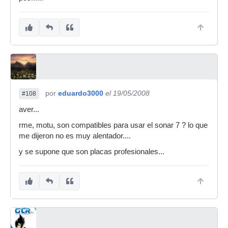
por
eduardo3000
el 19/05/2008
#108
aver...
rme, motu, son compatibles para usar el sonar 7 ? lo que
me dijeron no es muy alentador....
y se supone que son placas profesionales...