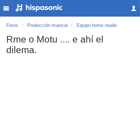
Foros
Producción musical
Equipo home studio
Rme o Motu .... e ahí el
dilema.