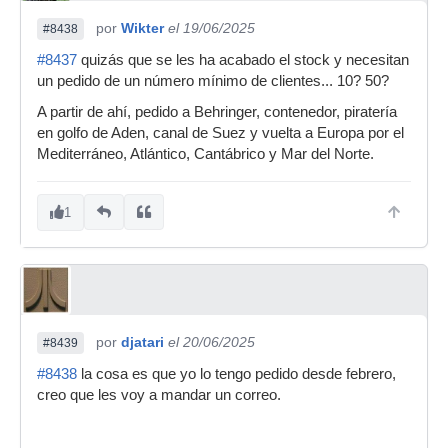
por
Wikter
el 19/06/2025
#8438
#8437
quizás que se les ha acabado el stock y necesitan
un pedido de un número mínimo de clientes... 10? 50?
A partir de ahí, pedido a Behringer, contenedor, piratería
en golfo de Aden, canal de Suez y vuelta a Europa por el
Mediterráneo, Atlántico, Cantábrico y Mar del Norte.
1
por
djatari
el 20/06/2025
#8439
#8438
la cosa es que yo lo tengo pedido desde febrero,
creo que les voy a mandar un correo.