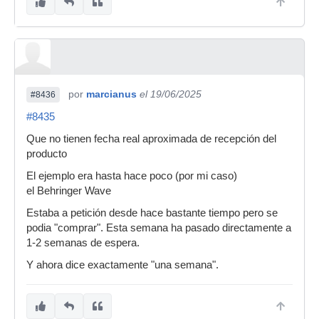
por
marcianus
el 19/06/2025
#8436
#8435
Que no tienen fecha real aproximada de recepción del
producto
El ejemplo era hasta hace poco (por mi caso)
el Behringer Wave
Estaba a petición desde hace bastante tiempo pero se
podia "comprar". Esta semana ha pasado directamente a
1-2 semanas de espera.
Y ahora dice exactamente "una semana".