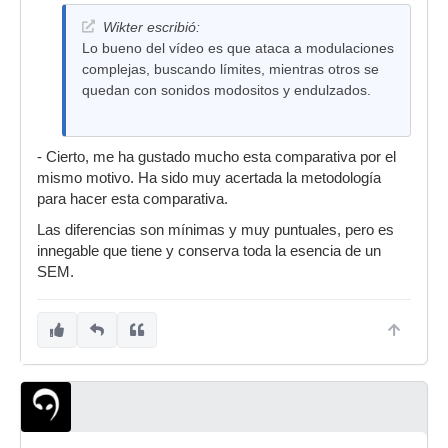
Wikter escribió:
Lo bueno del vídeo es que ataca a modulaciones
complejas, buscando límites, mientras otros se
quedan con sonidos modositos y endulzados.
- Cierto, me ha gustado mucho esta comparativa por el
mismo motivo. Ha sido muy acertada la metodología
para hacer esta comparativa.
Las diferencias son mínimas y muy puntuales, pero es
innegable que tiene y conserva toda la esencia de un
SEM.