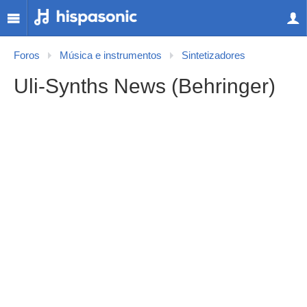
Foros
Música e instrumentos
Sintetizadores
Uli-Synths News (Behringer)