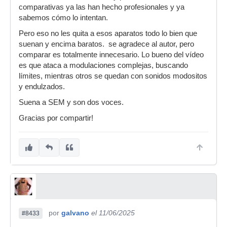
comparativas ya las han hecho profesionales y ya
sabemos cómo lo intentan.
Pero eso no les quita a esos aparatos todo lo bien que
suenan y encima baratos. se agradece al autor, pero
comparar es totalmente innecesario. Lo bueno del vídeo
es que ataca a modulaciones complejas, buscando
límites, mientras otros se quedan con sonidos modositos
y endulzados.
Suena a SEM y son dos voces.
Gracias por compartir!
por
galvano
el 11/06/2025
#8433