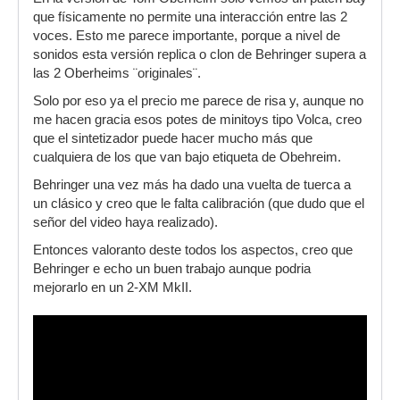
que físicamente no permite una interacción entre las 2
voces. Esto me parece importante, porque a nivel de
sonidos esta versión replica o clon de Behringer supera a
las 2 Oberheims ¨originales¨.
Solo por eso ya el precio me parece de risa y, aunque no
me hacen gracia esos potes de minitoys tipo Volca, creo
que el sintetizador puede hacer mucho más que
cualquiera de los que van bajo etiqueta de Obehreim.
Behringer una vez más ha dado una vuelta de tuerca a
un clásico y creo que le falta calibración (que dudo que el
señor del video haya realizado).
Entonces valoranto deste todos los aspectos, creo que
Behringer e echo un buen trabajo aunque podria
mejorarlo en un 2-XM MkII.