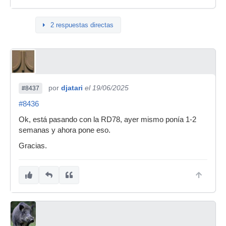
2 respuestas directas
por
djatari
el 19/06/2025
#8437
#8436
Ok, está pasando con la RD78, ayer mismo ponía 1-2
semanas y ahora pone eso.
Gracias.