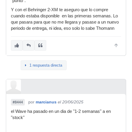
`punto".
Y con el Behringer 2-XM te aseguro que lo compre
cuando estaba disponible en las primeras semanas. Lo
que pasara para que no me llegara y pasase a un nuevo
periodo de entrega, ni idea, eso solo lo sabe Thomann
1 respuesta directa
por
marcianus
el 20/06/2025
#8444
el Wave ha pasado en un dia de "1-2 semanas" a en
"stock"