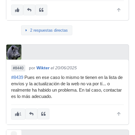
2 respuestas directas
por
Wikter
el 20/06/2025
#8440
#8439
Pues en ese caso lo mismo te tienen en la lista de
envíos y la actualización de la web no va por tí... o
realmente ha habido un problema. En tal caso, contactar
es lo más adecuado.
1