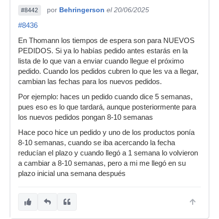
por
Behringerson
el 20/06/2025
#8442
#8436
En Thomann los tiempos de espera son para NUEVOS
PEDIDOS. Si ya lo habías pedido antes estarás en la
lista de lo que van a enviar cuando llegue el próximo
pedido. Cuando los pedidos cubren lo que les va a llegar,
cambian las fechas para los nuevos pedidos.
Por ejemplo: haces un pedido cuando dice 5 semanas,
pues eso es lo que tardará, aunque posteriormente para
los nuevos pedidos pongan 8-10 semanas
Hace poco hice un pedido y uno de los productos ponía
8-10 semanas, cuando se iba acercando la fecha
reducían el plazo y cuando llegó a 1 semana lo volvieron
a cambiar a 8-10 semanas, pero a mi me llegó en su
plazo inicial una semana después