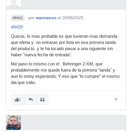
por
marcianus
el 20/06/2025
#8441
#8439
Quizas, lo mas probable es que tuvieran mas demanda
que oferta y no entraras por lista en esa primera tanda
del producto y te ha tocado pasar a una siguiente sin
haber "nueva fecha de entrada".
Me paso lo mismo con el Behringer 2-XM, que
probablemente me quede fuera de la primera "tanda" y
aun lo estoy esperando. Y eso que "lo compre" el mismo
dia que salio.
1