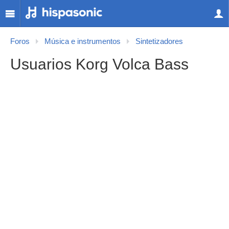
Foros
Música e instrumentos
Sintetizadores
Usuarios Korg Volca Bass