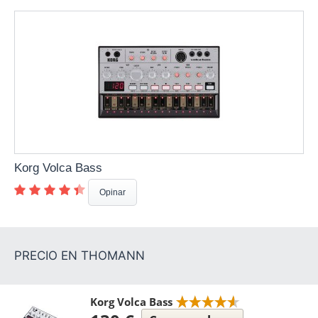
Korg Volca Bass
Opinar
Korg Volca Bass