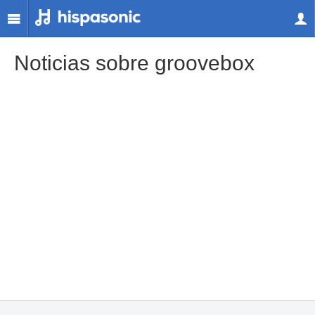
Noticias sobre groovebox