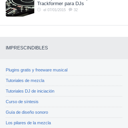
Trackformer para DJs
el 07/01/2015
32
IMPRESCINDIBLES
Plugins gratis y freeware musical
Tutoriales de mezcla
Tutoriales DJ de iniciación
Curso de síntesis
Guía de diseño sonoro
Los pilares de la mezcla