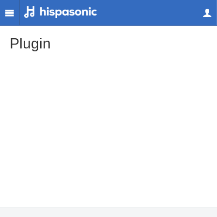
Plugin