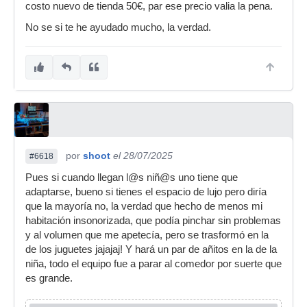
costo nuevo de tienda 50€, par ese precio valia la pena.
No se si te he ayudado mucho, la verdad.
por
shoot
el 28/07/2025
#6618
Pues si cuando llegan l@s niñ@s uno tiene que
adaptarse, bueno si tienes el espacio de lujo pero diría
que la mayoría no, la verdad que hecho de menos mi
habitación insonorizada, que podía pinchar sin problemas
y al volumen que me apetecía, pero se trasformó en la
de los juguetes jajajaj! Y hará un par de añitos en la de la
niña, todo el equipo fue a parar al comedor por suerte que
es grande.