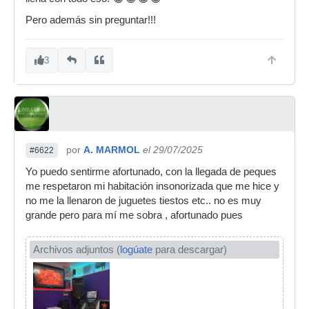
Pero además sin preguntar!!!
3
por
A. MARMOL
el 29/07/2025
#6622
Yo puedo sentirme afortunado, con la llegada de peques
me respetaron mi habitación insonorizada que me hice y
no me la llenaron de juguetes tiestos etc.. no es muy
grande pero para mí me sobra , afortunado pues
Archivos adjuntos (
logúate
para descargar)