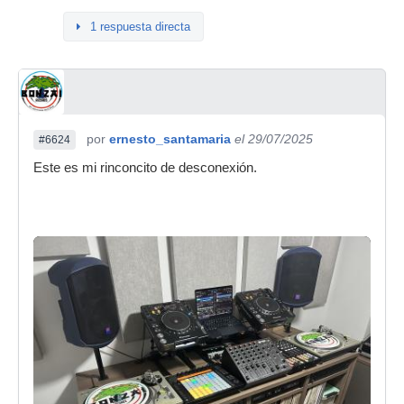
1 respuesta directa
por
ernesto_santamaria
el 29/07/2025
#6624
Este es mi rinconcito de desconexión.