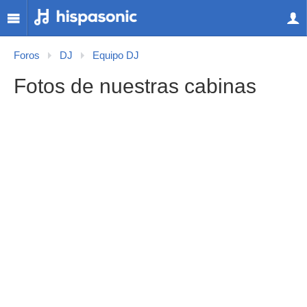
Foros
DJ
Equipo DJ
Fotos de nuestras cabinas