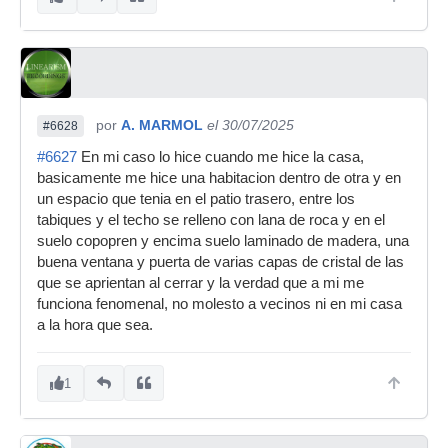
por
A. MARMOL
el 30/07/2025
#6628
#6627
En mi caso lo hice cuando me hice la casa,
basicamente me hice una habitacion dentro de otra y en
un espacio que tenia en el patio trasero, entre los
tabiques y el techo se relleno con lana de roca y en el
suelo copopren y encima suelo laminado de madera, una
buena ventana y puerta de varias capas de cristal de las
que se aprientan al cerrar y la verdad que a mi me
funciona fenomenal, no molesto a vecinos ni en mi casa
a la hora que sea.
1