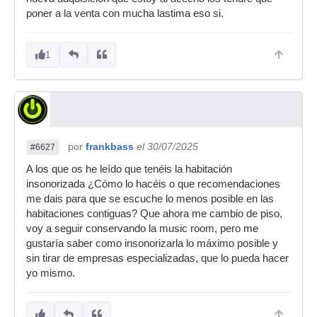
poner a la venta con mucha lastima eso si.
1
por
frankbass
el 30/07/2025
#6627
A los que os he leído que tenéis la habitación
insonorizada ¿Cómo lo hacéis o que recomendaciones
me dais para que se escuche lo menos posible en las
habitaciones contiguas? Que ahora me cambio de piso,
voy a seguir conservando la music room, pero me
gustaría saber como insonorizarla lo máximo posible y
sin tirar de empresas especializadas, que lo pueda hacer
yo mismo.