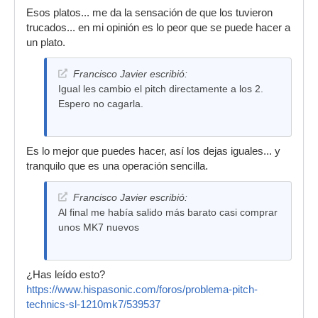
Esos platos... me da la sensación de que los tuvieron
trucados... en mi opinión es lo peor que se puede hacer a
un plato.
Francisco Javier escribió:
Igual les cambio el pitch directamente a los 2.
Espero no cagarla.
Es lo mejor que puedes hacer, así los dejas iguales... y
tranquilo que es una operación sencilla.
Francisco Javier escribió:
Al final me había salido más barato casi comprar
unos MK7 nuevos
¿Has leído esto?
https://www.hispasonic.com/foros/problema-pitch-
technics-sl-1210mk7/539537