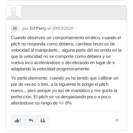
por
DJ'Party
el 20/03/2020
#6
Cuando observes un comportamiento errático, cuando el
pitch no responda como debiera, cambios bruscos de
velocidad al manipularlo... alguna parte del recorrido en la
que la velocidad no se comporte como debiera y se
vuelva loco acelerándose o decelerando en lugar de ir
adaptando la velocidad progresivamente.
Yo particularmente, cuando ya he tenido que calibrar un
par de veces o tres, a la siguiente le pongo el pitch
nuevo... pero porque yo así de maniático y me gusta la
perfección. El pitch se va desgastando poco a poco
alterándose su rango de +/- 8%
1