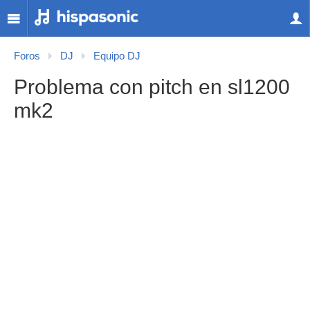
Foros
DJ
Equipo DJ
Problema con pitch en sl1200
mk2