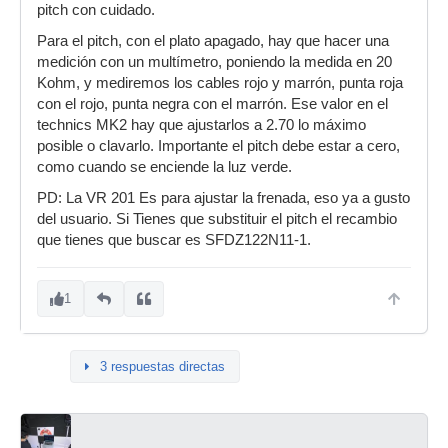
pitch con cuidado.
Para el pitch, con el plato apagado, hay que hacer una
medición con un multímetro, poniendo la medida en 20
Kohm, y mediremos los cables rojo y marrón, punta roja
con el rojo, punta negra con el marrón. Ese valor en el
technics MK2 hay que ajustarlos a 2.70 lo máximo
posible o clavarlo. Importante el pitch debe estar a cero,
como cuando se enciende la luz verde.
PD: La VR 201 Es para ajustar la frenada, eso ya a gusto
del usuario. Si Tienes que substituir el pitch el recambio
que tienes que buscar es SFDZ122N11-1.
1
3 respuestas directas