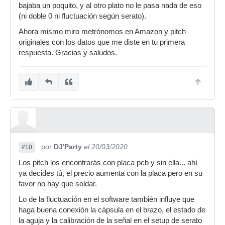
bajaba un poquito, y al otro plato no le pasa nada de eso
(ni doble 0 ni fluctuación según serato).
Ahora mismo miro metrónomos en Amazon y pitch
originales con los datos que me diste en tu primera
respuesta. Gracias y saludos.
por
DJ'Party
el 20/03/2020
#10
Los pitch los encontrarás con placa pcb y sin ella... ahí
ya decides tú, el precio aumenta con la placa pero en su
favor no hay que soldar.
Lo de la fluctuación en el software también influye que
haga buena conexión la cápsula en el brazo, el estado de
la aguja y la calibración de la señal en el setup de serato