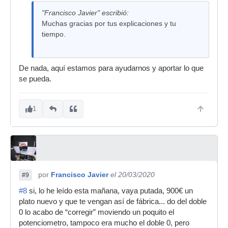
"Francisco Javier" escribió:
Muchas gracias por tus explicaciones y tu
tiempo.
De nada, aquí estamos para ayudarnos y aportar lo que
se pueda.
1
por
Francisco Javier
el 20/03/2020
#9
#8
si, lo he leído esta mañana, vaya putada, 900€ un
plato nuevo y que te vengan así de fábrica... do del doble
0 lo acabo de “corregir” moviendo un poquito el
potenciometro, tampoco era mucho el doble 0, pero