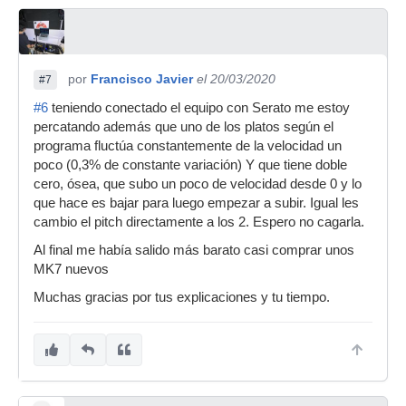
por
Francisco Javier
el 20/03/2020
#7
#6
teniendo conectado el equipo con Serato me estoy
percatando además que uno de los platos según el
programa fluctúa constantemente de la velocidad un
poco (0,3% de constante variación) Y que tiene doble
cero, ósea, que subo un poco de velocidad desde 0 y lo
que hace es bajar para luego empezar a subir. Igual les
cambio el pitch directamente a los 2. Espero no cagarla.
Al final me había salido más barato casi comprar unos
MK7 nuevos
Muchas gracias por tus explicaciones y tu tiempo.