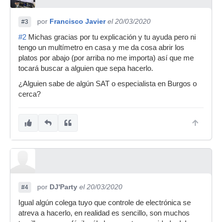
por
Francisco Javier
el 20/03/2020
#3
#2
Michas gracias por tu explicación y tu ayuda pero ni
tengo un multímetro en casa y me da cosa abrir los
platos por abajo (por arriba no me importa) así que me
tocará buscar a alguien que sepa hacerlo.
¿Alguien sabe de algún SAT o especialista en Burgos o
cerca?
por
DJ'Party
el 20/03/2020
#4
Igual algún colega tuyo que controle de electrónica se
atreva a hacerlo, en realidad es sencillo, son muchos