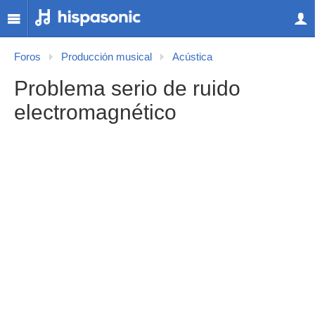
Foros
Producción musical
Acústica
Problema serio de ruido
electromagnético