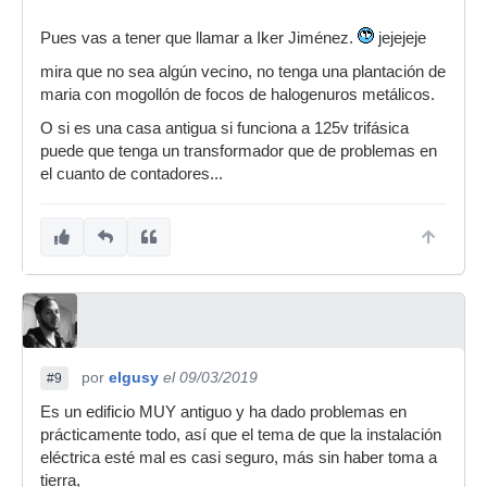
Pues vas a tener que llamar a Iker Jiménez.
jejejeje
mira que no sea algún vecino, no tenga una plantación de
maria con mogollón de focos de halogenuros metálicos.
O si es una casa antigua si funciona a 125v trifásica
puede que tenga un transformador que de problemas en
el cuanto de contadores...
por
elgusy
el 09/03/2019
#9
Es un edificio MUY antiguo y ha dado problemas en
prácticamente todo, así que el tema de que la instalación
eléctrica esté mal es casi seguro, más sin haber toma a
tierra,