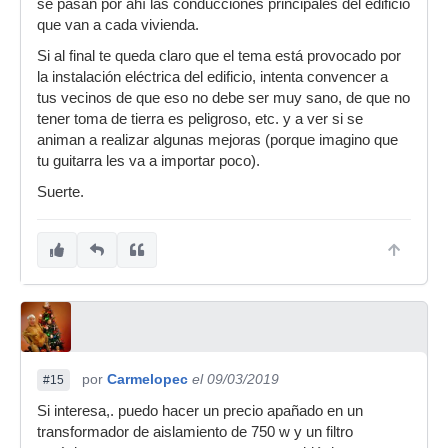
se pasan por ahí las conducciones principales del edificio
que van a cada vivienda.
Si al final te queda claro que el tema está provocado por
la instalación eléctrica del edificio, intenta convencer a
tus vecinos de que eso no debe ser muy sano, de que no
tener toma de tierra es peligroso, etc. y a ver si se
animan a realizar algunas mejoras (porque imagino que
tu guitarra les va a importar poco).
Suerte.
por
Carmelopec
el 09/03/2019
#15
Si interesa,. puedo hacer un precio apañado en un
transformador de aislamiento de 750 w y un filtro