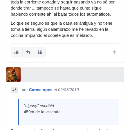
toda la corriente cortada y seguir pasando ya no sé por
donde tirar ... tampoco sé hasta que punto sigue
habiendo corriente ahí al bajar todos los automáticos.
Lo que se seguro es que la casa es antigua y no tiene
toma a tierra, algún calambrazo me he llevado en la
cocina limpiando el copete que es metálico.
por
Carmelopec
el 09/03/2019
#5
"elgusy" escribió:
450m de la vivienda