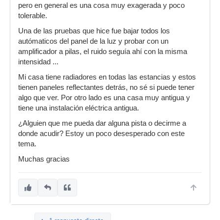
pero en general es una cosa muy exagerada y poco
tolerable.
Una de las pruebas que hice fue bajar todos los
autómaticos del panel de la luz y probar con un
amplificador a pilas, el ruido seguía ahí con la misma
intensidad ...
Mi casa tiene radiadores en todas las estancias y estos
tienen paneles reflectantes detrás, no sé si puede tener
algo que ver. Por otro lado es una casa muy antigua y
tiene una instalación eléctrica antigua.
¿Alguien que me pueda dar alguna pista o decirme a
donde acudir? Estoy un poco desesperado con este
tema.
Muchas gracias