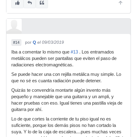
por
Q
el 09/03/2019
#14
Iba a comentar lo mismo que
#13
. Los entramados
metálicos pueden ser pantallas que eviten el paso de
radiaciones electromagnéticas.
Se puede hacer una con rejilla metálica muy simple. Lo
que no sé es cuanta radiación puede detener.
Quizás te convendría montarte algún invento más
pequeño y manejable que una guitarra y un ampli, y
hacer pruebas con eso. Igual tienes una pastilla vieja de
guitarra por ahí.
Lo de que cortes la corriente de tu piso igual no es
suficiente, porque los demás pisos no han cortado la
suya. Y lo de la caja de escalera....pues muchas veces