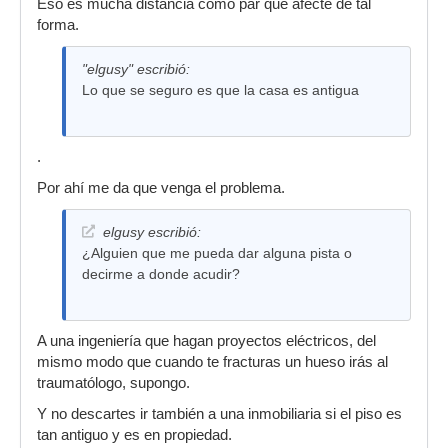
Eso es mucha distancia como par que afecte de tal
forma.
"elgusy" escribió:
Lo que se seguro es que la casa es antigua
.
Por ahí me da que venga el problema.
elgusy escribió:
¿Alguien que me pueda dar alguna pista o
decirme a donde acudir?
A una ingeniería que hagan proyectos eléctricos, del
mismo modo que cuando te fracturas un hueso irás al
traumatólogo, supongo.
Y no descartes ir también a una inmobiliaria si el piso es
tan antiguo y es en propiedad.