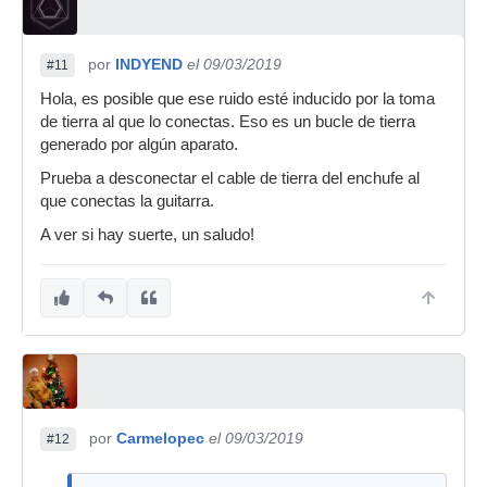
por
INDYEND
el 09/03/2019
#11
Hola, es posible que ese ruido esté inducido por la toma
de tierra al que lo conectas. Eso es un bucle de tierra
generado por algún aparato.
Prueba a desconectar el cable de tierra del enchufe al
que conectas la guitarra.
A ver si hay suerte, un saludo!
por
Carmelopec
el 09/03/2019
#12