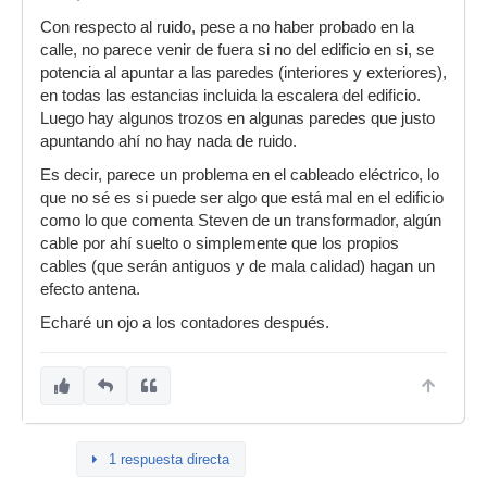
Con respecto al ruido, pese a no haber probado en la
calle, no parece venir de fuera si no del edificio en si, se
potencia al apuntar a las paredes (interiores y exteriores),
en todas las estancias incluida la escalera del edificio.
Luego hay algunos trozos en algunas paredes que justo
apuntando ahí no hay nada de ruido.
Es decir, parece un problema en el cableado eléctrico, lo
que no sé es si puede ser algo que está mal en el edificio
como lo que comenta Steven de un transformador, algún
cable por ahí suelto o simplemente que los propios
cables (que serán antiguos y de mala calidad) hagan un
efecto antena.
Echaré un ojo a los contadores después.
1 respuesta directa