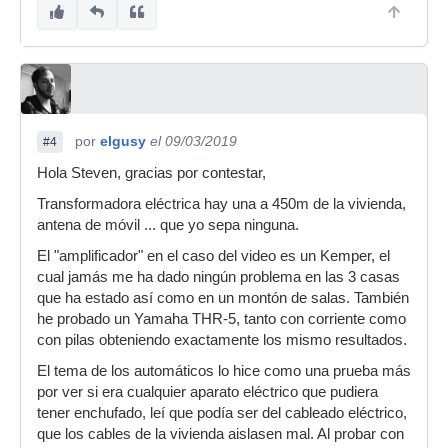
por
elgusy
el 09/03/2019
#4
Hola Steven, gracias por contestar,
Transformadora eléctrica hay una a 450m de la vivienda,
antena de móvil ... que yo sepa ninguna.
El "amplificador" en el caso del video es un Kemper, el
cual jamás me ha dado ningún problema en las 3 casas
que ha estado así como en un montón de salas. También
he probado un Yamaha THR-5, tanto con corriente como
con pilas obteniendo exactamente los mismo resultados.
El tema de los automáticos lo hice como una prueba más
por ver si era cualquier aparato eléctrico que pudiera
tener enchufado, leí que podía ser del cableado eléctrico,
que los cables de la vivienda aislasen mal. Al probar con