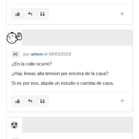
por
artem
el 09/03/2019
#6
¿En la calle ocurre?
¿Hay lineas alta tension por encima de la casa?
Si es por eso, alquila un estudio o cambia de casa.