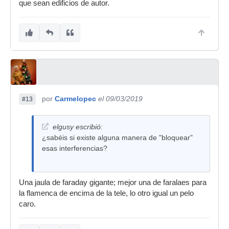
que sean edificios de autor.
por
Carmelopec
el 09/03/2019
#13
elgusy escribió:
¿sabéis si existe alguna manera de "bloquear"
esas interferencias?
Una jaula de faraday gigante; mejor una de faralaes para
la flamenca de encima de la tele, lo otro igual un pelo
caro.