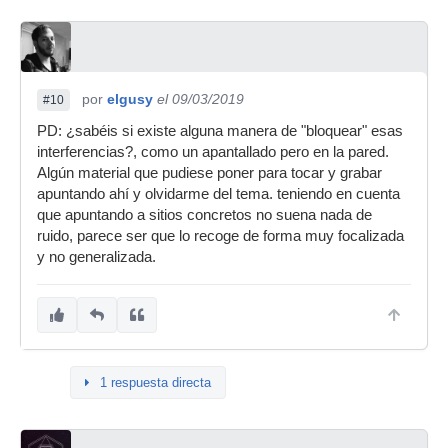
por
elgusy
el 09/03/2019
#10
PD: ¿sabéis si existe alguna manera de "bloquear" esas
interferencias?, como un apantallado pero en la pared.
Algún material que pudiese poner para tocar y grabar
apuntando ahí y olvidarme del tema. teniendo en cuenta
que apuntando a sitios concretos no suena nada de
ruido, parece ser que lo recoge de forma muy focalizada
y no generalizada.
1 respuesta directa