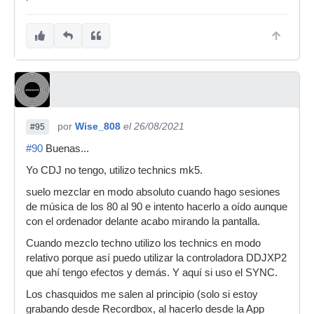
por
Wise_808
el 26/08/2021
#95
#90
Buenas...
Yo CDJ no tengo, utilizo technics mk5.
suelo mezclar en modo absoluto cuando hago sesiones
de música de los 80 al 90 e intento hacerlo a oído aunque
con el ordenador delante acabo mirando la pantalla.
Cuando mezclo techno utilizo los technics en modo
relativo porque así puedo utilizar la controladora DDJXP2
que ahí tengo efectos y demás. Y aquí si uso el SYNC.
Los chasquidos me salen al principio (solo si estoy
grabando desde Recordbox, al hacerlo desde la App