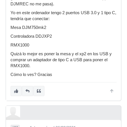
DJMREC no me pasa).
Yo en este ordenador tengo 2 puertos USB 3.0 y 1 tipo C,
tendría que conectar:
Mesa DJM750mk2
Controladora DDJXP2
RMX1000
Quizá lo mejor es poner la mesa y el xp2 en los USB y
comprar un adaptador de tipo C a USB para poner el
RMX1000.
Cómo lo ves? Gracias