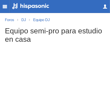
Foros
DJ
Equipo DJ
Equipo semi-pro para estudio
en casa