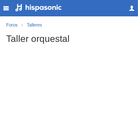
Foros
Talleres
Taller orquestal