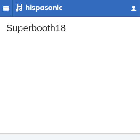
Superbooth18